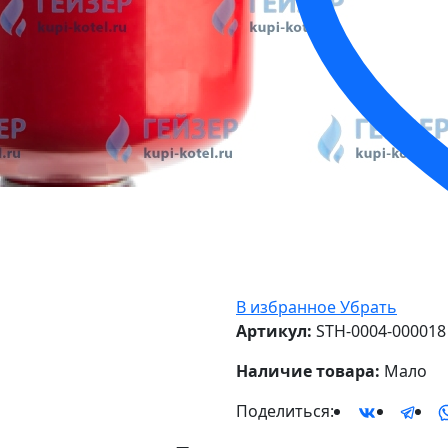
В избранное
Убрать
Артикул:
STH-0004-000018
Наличие товара:
Мало
Поделиться: