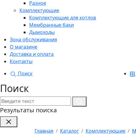
Разное
Комплектующие
Комплектующие для котлов
Мембранные баки
Дымоходы
Зона обслуживания
О магазине
Доставка и оплата
Контакты
Поиск
Поиск
Результаты поиска
Главная
Каталог
Комплектующие
М