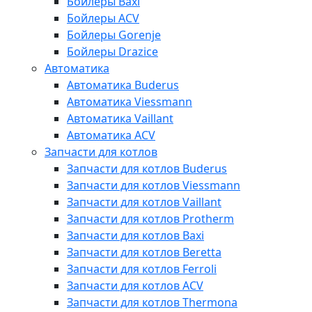
Бойлеры Baxi
Бойлеры ACV
Бойлеры Gorenje
Бойлеры Drazice
Автоматика
Автоматика Buderus
Автоматика Viessmann
Автоматика Vaillant
Автоматика ACV
Запчасти для котлов
Запчасти для котлов Buderus
Запчасти для котлов Viessmann
Запчасти для котлов Vaillant
Запчасти для котлов Protherm
Запчасти для котлов Baxi
Запчасти для котлов Beretta
Запчасти для котлов Ferroli
Запчасти для котлов ACV
Запчасти для котлов Thermona