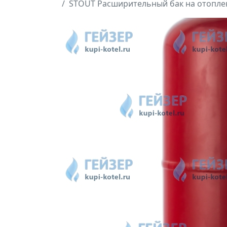
STOUT Расширительный бак на отоплени