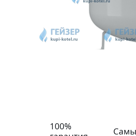
100%
Самы