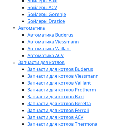
Бойлеры Baxi
Бойлеры ACV
Бойлеры Gorenje
Бойлеры Drazice
Автоматика
Автоматика Buderus
Автоматика Viessmann
Автоматика Vaillant
Автоматика ACV
Запчасти для котлов
Запчасти для котлов Buderus
Запчасти для котлов Viessmann
Запчасти для котлов Vaillant
Запчасти для котлов Protherm
Запчасти для котлов Baxi
Запчасти для котлов Beretta
Запчасти для котлов Ferroli
Запчасти для котлов ACV
Запчасти для котлов Thermona