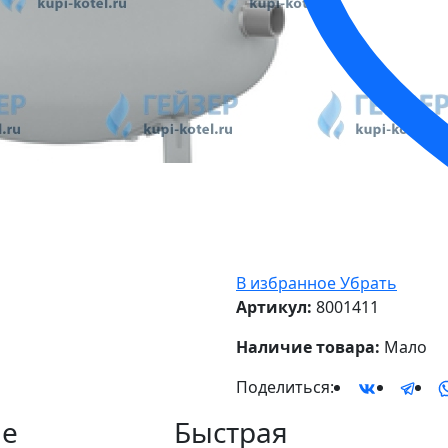
В избранное
Убрать
Артикул:
8001411
Наличие товара:
Мало
Поделиться:
е
Быстрая