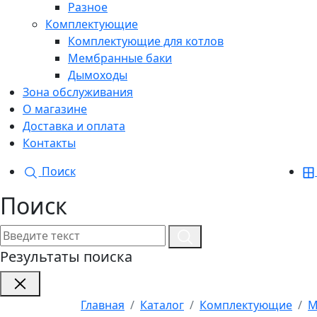
Разное
Комплектующие
Комплектующие для котлов
Мембранные баки
Дымоходы
Зона обслуживания
О магазине
Доставка и оплата
Контакты
Поиск
Поиск
Результаты поиска
Главная
Каталог
Комплектующие
М