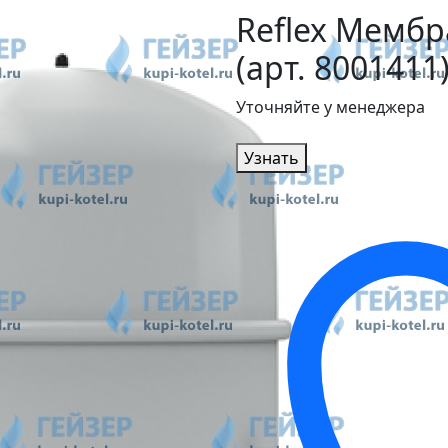
Reflex Мембр
(арт. 8001411
Уточняйте у менеджера
Узнать