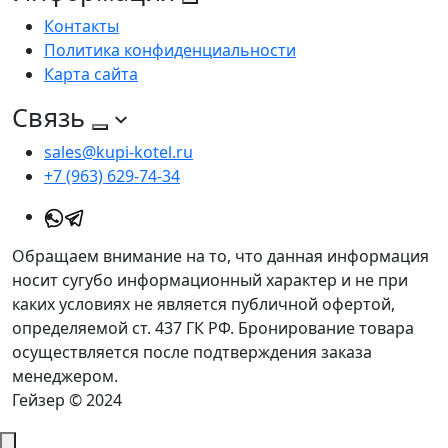
Контакты
Политика конфиденциальности
Карта сайта
Связь
sales@kupi-kotel.ru
+7 (963) 629-74-34
Обращаем внимание на то, что данная информация
носит сугубо информационный характер и не при
каких условиях не является публичной офертой,
определяемой ст. 437 ГК РФ. Бронирование товара
осуществляется после подтверждения заказа
менеджером.
Гейзер © 2024