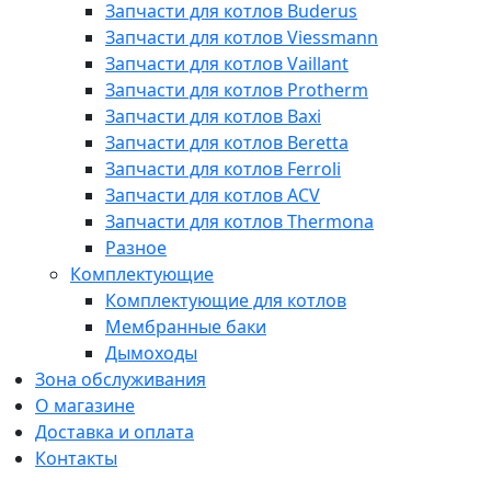
Запчасти для котлов Buderus
Запчасти для котлов Viessmann
Запчасти для котлов Vaillant
Запчасти для котлов Protherm
Запчасти для котлов Baxi
Запчасти для котлов Beretta
Запчасти для котлов Ferroli
Запчасти для котлов ACV
Запчасти для котлов Thermona
Разное
Комплектующие
Комплектующие для котлов
Мембранные баки
Дымоходы
Зона обслуживания
О магазине
Доставка и оплата
Контакты