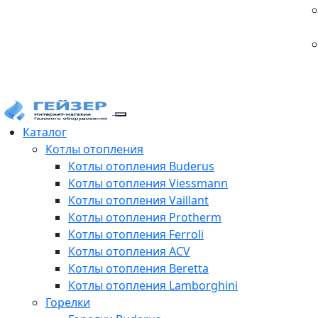
Каталог
Котлы отопления
Котлы отопления Buderus
Котлы отопления Viessmann
Котлы отопления Vaillant
Котлы отопления Protherm
Котлы отопления Ferroli
Котлы отопления ACV
Котлы отопления Beretta
Котлы отопления Lamborghini
Горелки