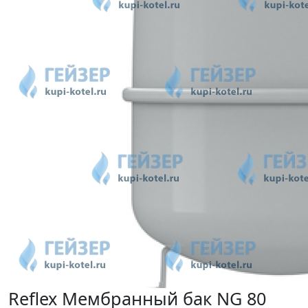
Reflex Мембранный бак NG 80