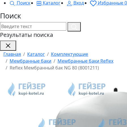
Поиск
Каталог
Вход
Избранные
0
Поиск
Результаты поиска
Главная
Каталог
Комплектующие
Мембранные баки
Мембранные баки Reflex
Reflex Мембранный бак NG 80 (8001211)