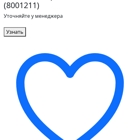
(8001211)
Уточняйте у менеджера
Узнать