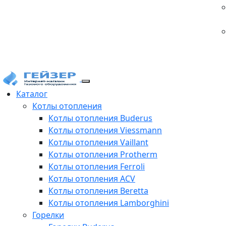
Каталог
Котлы отопления
Котлы отопления Buderus
Котлы отопления Viessmann
Котлы отопления Vaillant
Котлы отопления Protherm
Котлы отопления Ferroli
Котлы отопления ACV
Котлы отопления Beretta
Котлы отопления Lamborghini
Горелки