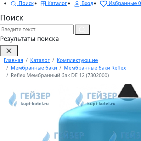
Поиск
Каталог
Вход
Избранные
0
Поиск
Результаты поиска
Главная
Каталог
Комплектующие
Мембранные баки
Мембранные баки Reflex
Reflex Мембранный бак DE 12 (7302000)