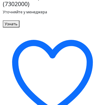
(7302000)
Уточняйте у менеджера
Узнать