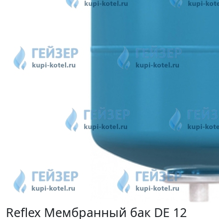
Reflex Мембранный бак DE 12