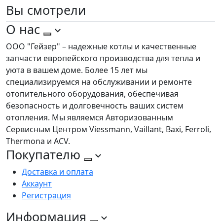
Вы
смотрели
О нас
ООО "Гейзер" – надежные котлы и качественные
запчасти европейского производства для тепла и
уюта в вашем доме. Более 15 лет мы
специализируемся на обслуживании и ремонте
отопительного оборудования, обеспечивая
безопасность и долговечность ваших систем
отопления. Мы являемся Авторизованным
Сервисным Центром Viessmann, Vaillant, Baxi, Ferroli,
Thermona и ACV.
Покупателю
Доставка и оплата
Аккаунт
Регистрация
Информация