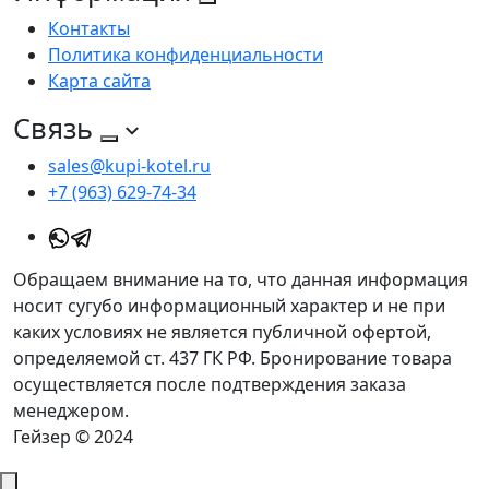
Контакты
Политика конфиденциальности
Карта сайта
Связь
sales@kupi-kotel.ru
+7 (963) 629-74-34
Обращаем внимание на то, что данная информация
носит сугубо информационный характер и не при
каких условиях не является публичной офертой,
определяемой ст. 437 ГК РФ. Бронирование товара
осуществляется после подтверждения заказа
менеджером.
Гейзер © 2024