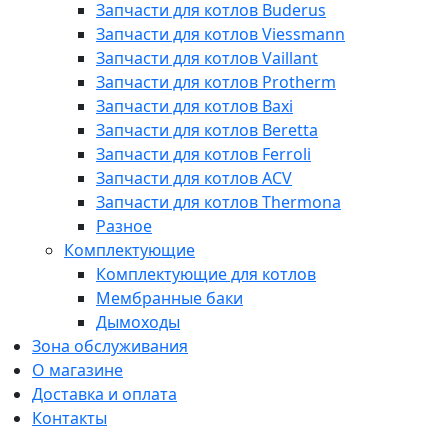
Запчасти для котлов Buderus
Запчасти для котлов Viessmann
Запчасти для котлов Vaillant
Запчасти для котлов Protherm
Запчасти для котлов Baxi
Запчасти для котлов Beretta
Запчасти для котлов Ferroli
Запчасти для котлов ACV
Запчасти для котлов Thermona
Разное
Комплектующие
Комплектующие для котлов
Мембранные баки
Дымоходы
Зона обслуживания
О магазине
Доставка и оплата
Контакты