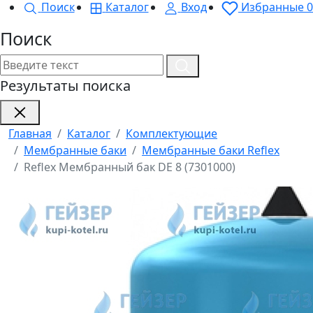
Поиск
Каталог
Вход
Избранные
0
Поиск
Результаты поиска
Главная
Каталог
Комплектующие
Мембранные баки
Мембранные баки Reflex
Reflex Мембранный бак DE 8 (7301000)