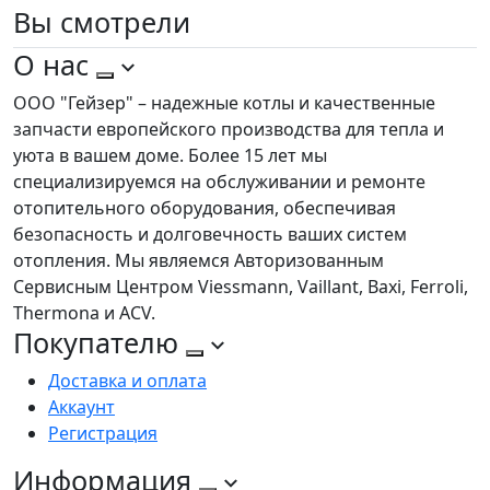
Вы
смотрели
О нас
ООО "Гейзер" – надежные котлы и качественные
запчасти европейского производства для тепла и
уюта в вашем доме. Более 15 лет мы
специализируемся на обслуживании и ремонте
отопительного оборудования, обеспечивая
безопасность и долговечность ваших систем
отопления. Мы являемся Авторизованным
Сервисным Центром Viessmann, Vaillant, Baxi, Ferroli,
Thermona и ACV.
Покупателю
Доставка и оплата
Аккаунт
Регистрация
Информация