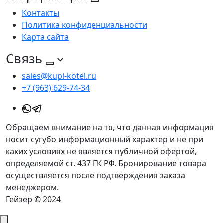
Контакты
Политика конфиденциальности
Карта сайта
Связь
sales@kupi-kotel.ru
+7 (963) 629-74-34
Обращаем внимание на то, что данная информация
носит сугубо информационный характер и не при
каких условиях не является публичной офертой,
определяемой ст. 437 ГК РФ. Бронирование товара
осуществляется после подтверждения заказа
менеджером.
Гейзер © 2024