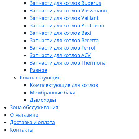
Запчасти для котлов Buderus
Запчасти для котлов Viessmann
Запчасти для котлов Vaillant
Запчасти для котлов Protherm
Запчасти для котлов Baxi
Запчасти для котлов Beretta
Запчасти для котлов Ferroli
Запчасти для котлов ACV
Запчасти для котлов Thermona
Разное
Комплектующие
Комплектующие для котлов
Мембранные баки
Дымоходы
Зона обслуживания
О магазине
Доставка и оплата
Контакты