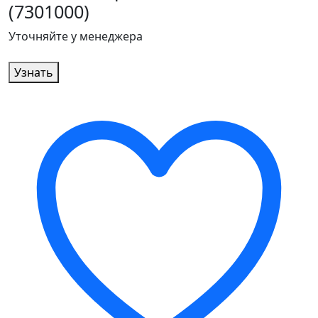
(7301000)
Уточняйте у менеджера
Узнать