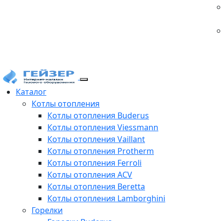
Каталог
Котлы отопления
Котлы отопления Buderus
Котлы отопления Viessmann
Котлы отопления Vaillant
Котлы отопления Protherm
Котлы отопления Ferroli
Котлы отопления ACV
Котлы отопления Beretta
Котлы отопления Lamborghini
Горелки