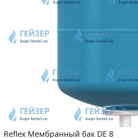
Reflex Мембранный бак DE 8