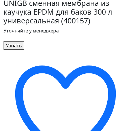
UNIGB сменная мембрана из
каучука EPDM для баков 300 л
универсальная (400157)
Уточняйте у менеджера
Узнать