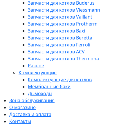
Запчасти для котлов Buderus
Запчасти для котлов Viessmann
Запчасти для котлов Vaillant
Запчасти для котлов Protherm
Запчасти для котлов Baxi
Запчасти для котлов Beretta
Запчасти для котлов Ferroli
Запчасти для котлов ACV
Запчасти для котлов Thermona
Разное
Комплектующие
Комплектующие для котлов
Мембранные баки
Дымоходы
Зона обслуживания
О магазине
Доставка и оплата
Контакты