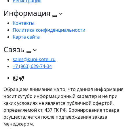
Регистрация
Информация
Контакты
Политика конфиденциальности
Карта сайта
Связь
sales@kupi-kotel.ru
+7 (963) 629-74-34
Обращаем внимание на то, что данная информация
носит сугубо информационный характер и не при
каких условиях не является публичной офертой,
определяемой ст. 437 ГК РФ. Бронирование товара
осуществляется после подтверждения заказа
менеджером.