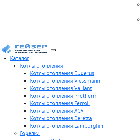
Каталог
Котлы отопления
Котлы отопления Buderus
Котлы отопления Viessmann
Котлы отопления Vaillant
Котлы отопления Protherm
Котлы отопления Ferroli
Котлы отопления ACV
Котлы отопления Beretta
Котлы отопления Lamborghini
Горелки