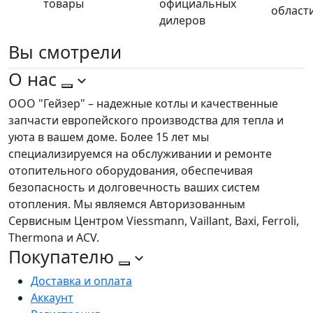
товары
официальных
област
дилеров
Вы
смотрели
О нас
ООО "Гейзер" – надежные котлы и качественные
запчасти европейского производства для тепла и
уюта в вашем доме. Более 15 лет мы
специализируемся на обслуживании и ремонте
отопительного оборудования, обеспечивая
безопасность и долговечность ваших систем
отопления. Мы являемся Авторизованным
Сервисным Центром Viessmann, Vaillant, Baxi, Ferroli,
Thermona и ACV.
Покупателю
Доставка и оплата
Аккаунт