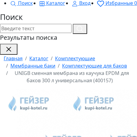
Поиск
Каталог
Вход
Избранные
0
Поиск
Результаты поиска
Главная
Каталог
Комплектующие
Мембранные баки
Комплектующие для баков
UNIGB сменная мембрана из каучука EPDM для
баков 300 л универсальная (400157)