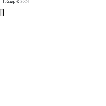
Гейзер © 2024