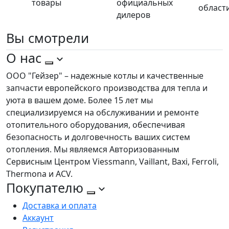
товары
официальных
област
дилеров
Вы
смотрели
О нас
ООО "Гейзер" – надежные котлы и качественные
запчасти европейского производства для тепла и
уюта в вашем доме. Более 15 лет мы
специализируемся на обслуживании и ремонте
отопительного оборудования, обеспечивая
безопасность и долговечность ваших систем
отопления. Мы являемся Авторизованным
Сервисным Центром Viessmann, Vaillant, Baxi, Ferroli,
Thermona и ACV.
Покупателю
Доставка и оплата
Аккаунт