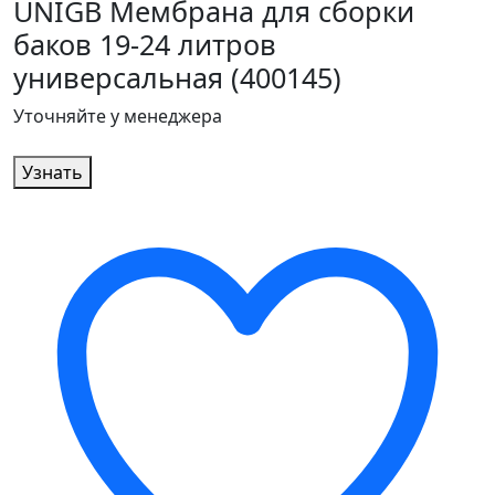
UNIGB Мембрана для сборки
баков 19-24 литров
универсальная (400145)
Уточняйте у менеджера
Узнать