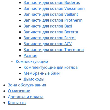
Запчасти для котлов Buderus
Запчасти для котлов Viessmann
Запчасти для котлов Vaillant
Запчасти для котлов Protherm
Запчасти для котлов Baxi
Запчасти для котлов Beretta
Запчасти для котлов Ferroli
Запчасти для котлов ACV
Запчасти для котлов Thermona
Разное
Комплектующие
Комплектующие для котлов
Мембранные баки
Дымоходы
Зона обслуживания
О магазине
Доставка и оплата
Контакты