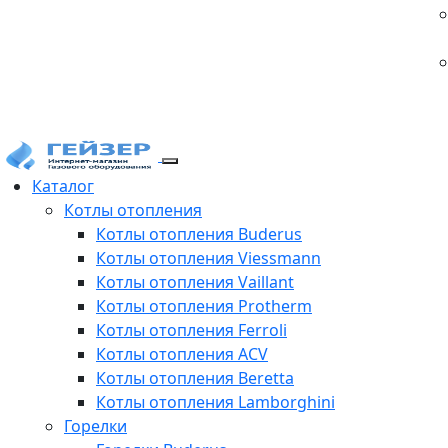
Каталог
Котлы отопления
Котлы отопления Buderus
Котлы отопления Viessmann
Котлы отопления Vaillant
Котлы отопления Protherm
Котлы отопления Ferroli
Котлы отопления ACV
Котлы отопления Beretta
Котлы отопления Lamborghini
Горелки