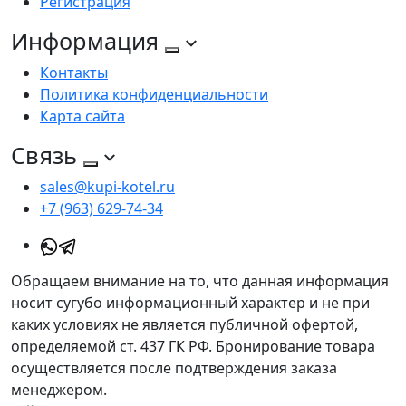
Регистрация
Информация
Контакты
Политика конфиденциальности
Карта сайта
Связь
sales@kupi-kotel.ru
+7 (963) 629-74-34
Обращаем внимание на то, что данная информация
носит сугубо информационный характер и не при
каких условиях не является публичной офертой,
определяемой ст. 437 ГК РФ. Бронирование товара
осуществляется после подтверждения заказа
менеджером.