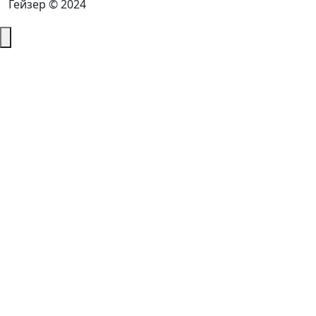
Гейзер © 2024