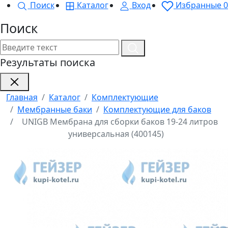
Поиск
Каталог
Вход
Избранные
0
Поиск
Результаты поиска
Главная
Каталог
Комплектующие
Мембранные баки
Комплектующие для баков
UNIGB Мембрана для сборки баков 19-24 литров
универсальная (400145)