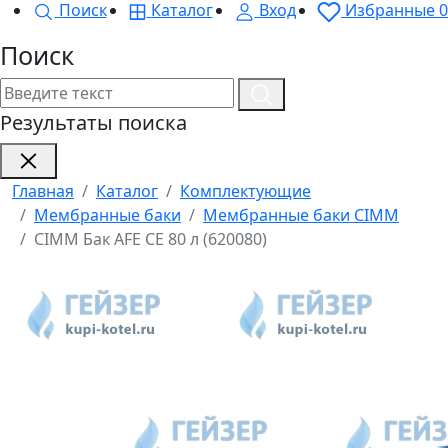
Поиск
Каталог
Вход
Избранные
0
Поиск
Результаты поиска
Главная
Каталог
Комплектующие
Мембранные баки
Мембранные баки CIMM
CIMM Бак AFE CE 80 л (620080)