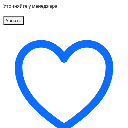
Уточняйте у менеджера
Узнать