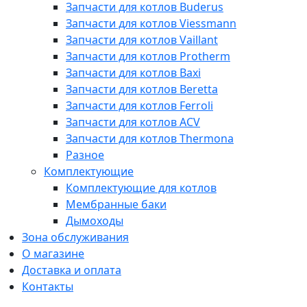
Запчасти для котлов Buderus
Запчасти для котлов Viessmann
Запчасти для котлов Vaillant
Запчасти для котлов Protherm
Запчасти для котлов Baxi
Запчасти для котлов Beretta
Запчасти для котлов Ferroli
Запчасти для котлов ACV
Запчасти для котлов Thermona
Разное
Комплектующие
Комплектующие для котлов
Мембранные баки
Дымоходы
Зона обслуживания
О магазине
Доставка и оплата
Контакты