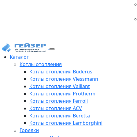
Каталог
Котлы отопления
Котлы отопления Buderus
Котлы отопления Viessmann
Котлы отопления Vaillant
Котлы отопления Protherm
Котлы отопления Ferroli
Котлы отопления ACV
Котлы отопления Beretta
Котлы отопления Lamborghini
Горелки