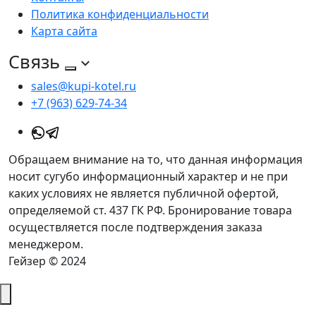
Политика конфиденциальности
Карта сайта
Связь
sales@kupi-kotel.ru
+7 (963) 629-74-34
Обращаем внимание на то, что данная информация
носит сугубо информационный характер и не при
каких условиях не является публичной офертой,
определяемой ст. 437 ГК РФ. Бронирование товара
осуществляется после подтверждения заказа
менеджером.
Гейзер © 2024