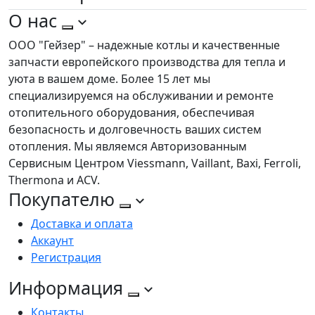
О нас
ООО "Гейзер" – надежные котлы и качественные
запчасти европейского производства для тепла и
уюта в вашем доме. Более 15 лет мы
специализируемся на обслуживании и ремонте
отопительного оборудования, обеспечивая
безопасность и долговечность ваших систем
отопления. Мы являемся Авторизованным
Сервисным Центром Viessmann, Vaillant, Baxi, Ferroli,
Thermona и ACV.
Покупателю
Доставка и оплата
Аккаунт
Регистрация
Информация
Контакты