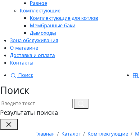
Разное
Комплектующие
Комплектующие для котлов
Мембранные баки
Дымоходы
Зона обслуживания
О магазине
Доставка и оплата
Контакты
Поиск
Поиск
Результаты поиска
Главная
Каталог
Комплектующие
М