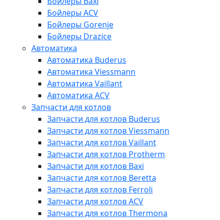
Бойлеры Baxi
Бойлеры ACV
Бойлеры Gorenje
Бойлеры Drazice
Автоматика
Автоматика Buderus
Автоматика Viessmann
Автоматика Vaillant
Автоматика ACV
Запчасти для котлов
Запчасти для котлов Buderus
Запчасти для котлов Viessmann
Запчасти для котлов Vaillant
Запчасти для котлов Protherm
Запчасти для котлов Baxi
Запчасти для котлов Beretta
Запчасти для котлов Ferroli
Запчасти для котлов ACV
Запчасти для котлов Thermona