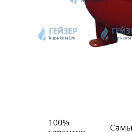
100%
Самы