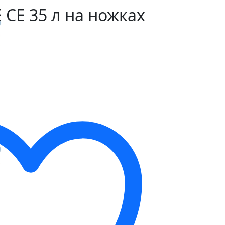
 CE 35 л на ножках