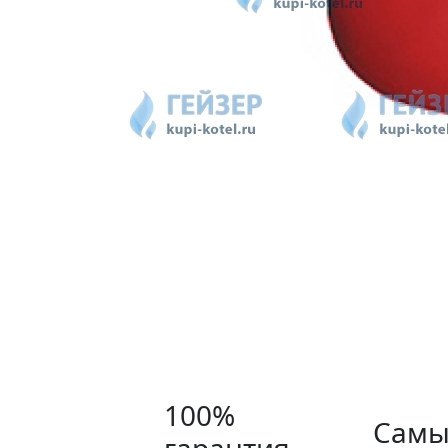
100%
Самы