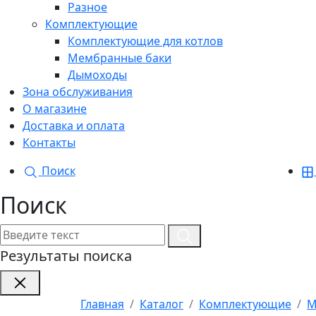
Разное
Комплектующие
Комплектующие для котлов
Мембранные баки
Дымоходы
Зона обслуживания
О магазине
Доставка и оплата
Контакты
Поиск
Поиск
Результаты поиска
Главная
Каталог
Комплектующие
М