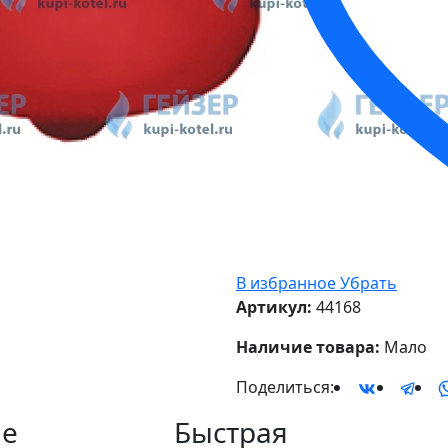
В избранное
Убрать
Артикул:
44168
Наличие товара:
Мало
Поделиться:
е
Быстрая