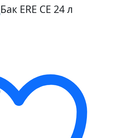
Бак ERE CE 24 л