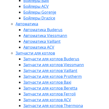
Бойлеры Baxi
Бойлеры ACV
Бойлеры Gorenje
Бойлеры Drazice
Автоматика
Автоматика Buderus
Автоматика Viessmann
Автоматика Vaillant
Автоматика ACV
Запчасти для котлов
Запчасти для котлов Buderus
Запчасти для котлов Viessmann
Запчасти для котлов Vaillant
Запчасти для котлов Protherm
Запчасти для котлов Baxi
Запчасти для котлов Beretta
Запчасти для котлов Ferroli
Запчасти для котлов ACV
Запчасти для котлов Thermona