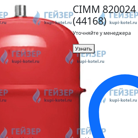
CIMM 820024 
(44168)
Уточняйте у менеджера
Узнать