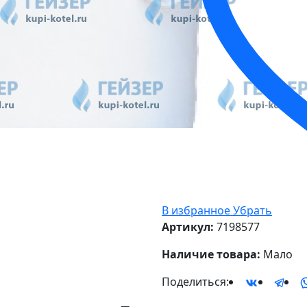
В избранное
Убрать
Артикул:
7198577
Наличие товара:
Мало
Поделиться: