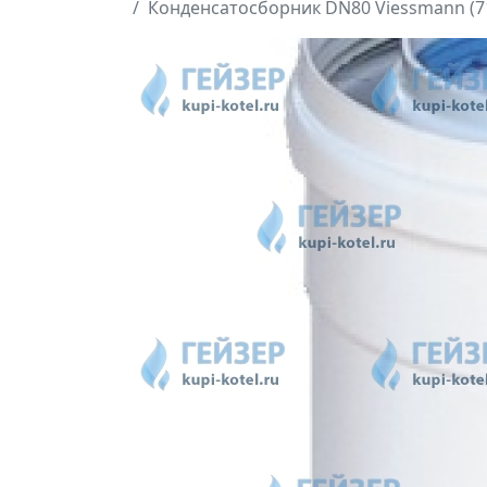
Конденсатосборник DN80 Viessmann (7