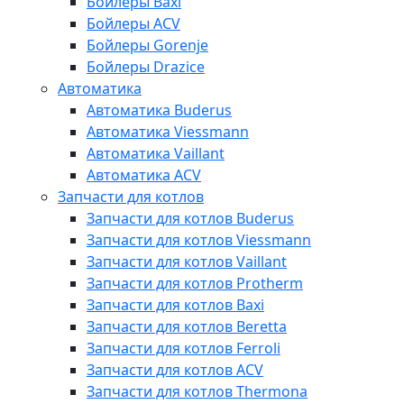
Бойлеры Baxi
Бойлеры ACV
Бойлеры Gorenje
Бойлеры Drazice
Автоматика
Автоматика Buderus
Автоматика Viessmann
Автоматика Vaillant
Автоматика ACV
Запчасти для котлов
Запчасти для котлов Buderus
Запчасти для котлов Viessmann
Запчасти для котлов Vaillant
Запчасти для котлов Protherm
Запчасти для котлов Baxi
Запчасти для котлов Beretta
Запчасти для котлов Ferroli
Запчасти для котлов ACV
Запчасти для котлов Thermona