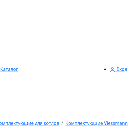
Каталог
Вход
омплектующие для котлов
Комплектующие Viessmann