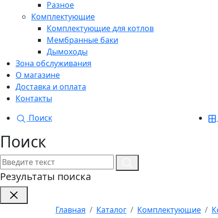
Разное
Комплектующие
Комплектующие для котлов
Мембранные баки
Дымоходы
Зона обслуживания
О магазине
Доставка и оплата
Контакты
Поиск
Поиск
Результаты поиска
Главная
Каталог
Комплектующие
К