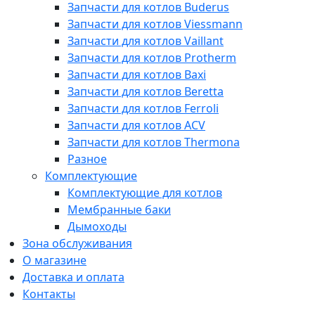
Запчасти для котлов Buderus
Запчасти для котлов Viessmann
Запчасти для котлов Vaillant
Запчасти для котлов Protherm
Запчасти для котлов Baxi
Запчасти для котлов Beretta
Запчасти для котлов Ferroli
Запчасти для котлов ACV
Запчасти для котлов Thermona
Разное
Комплектующие
Комплектующие для котлов
Мембранные баки
Дымоходы
Зона обслуживания
О магазине
Доставка и оплата
Контакты