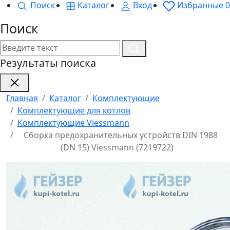
Поиск
Каталог
Вход
Избранные
0
Поиск
Результаты поиска
Главная
Каталог
Комплектующие
Комплектующие для котлов
Комплектующие Viessmann
Сборка предохранительных устройств DIN 1988
(DN 15) Viessmann (7219722)