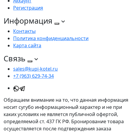
Аккаунт
Регистрация
Информация
Контакты
Политика конфиденциальности
Карта сайта
Связь
sales@kupi-kotel.ru
+7 (963) 629-74-34
Обращаем внимание на то, что данная информация
носит сугубо информационный характер и не при
каких условиях не является публичной офертой,
определяемой ст. 437 ГК РФ. Бронирование товара
осуществляется после подтверждения заказа