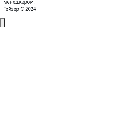
менеджером.
Гейзер © 2024