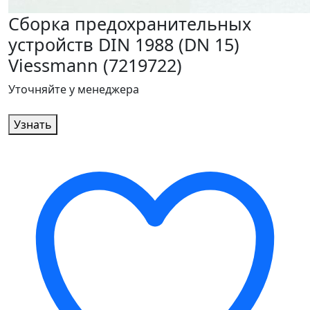
Сборка предохранительных
устройств DIN 1988 (DN 15)
Viessmann (7219722)
Уточняйте у менеджера
Узнать