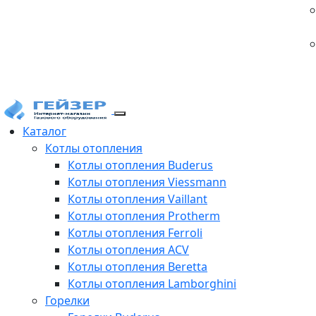
Каталог
Котлы отопления
Котлы отопления Buderus
Котлы отопления Viessmann
Котлы отопления Vaillant
Котлы отопления Protherm
Котлы отопления Ferroli
Котлы отопления ACV
Котлы отопления Beretta
Котлы отопления Lamborghini
Горелки