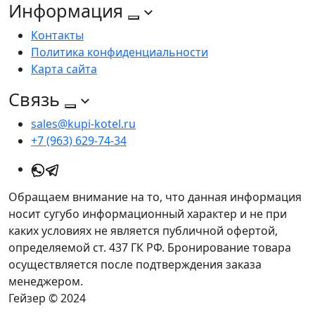
Информация
Контакты
Политика конфиденциальности
Карта сайта
Связь
sales@kupi-kotel.ru
+7 (963) 629-74-34
Обращаем внимание на то, что данная информация
носит сугубо информационный характер и не при
каких условиях не является публичной офертой,
определяемой ст. 437 ГК РФ. Бронирование товара
осуществляется после подтверждения заказа
менеджером.
Гейзер © 2024