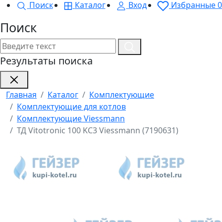
Поиск
Каталог
Вход
Избранные
0
Поиск
Результаты поиска
Главная
Каталог
Комплектующие
Комплектующие для котлов
Комплектующие Viessmann
ТД Vitotronic 100 KC3 Viessmann (7190631)