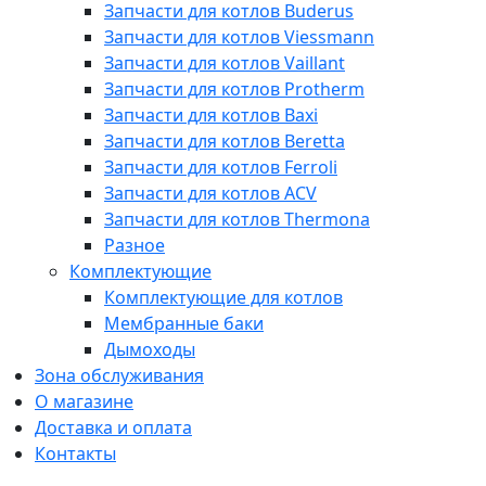
Запчасти для котлов Buderus
Запчасти для котлов Viessmann
Запчасти для котлов Vaillant
Запчасти для котлов Protherm
Запчасти для котлов Baxi
Запчасти для котлов Beretta
Запчасти для котлов Ferroli
Запчасти для котлов ACV
Запчасти для котлов Thermona
Разное
Комплектующие
Комплектующие для котлов
Мембранные баки
Дымоходы
Зона обслуживания
О магазине
Доставка и оплата
Контакты