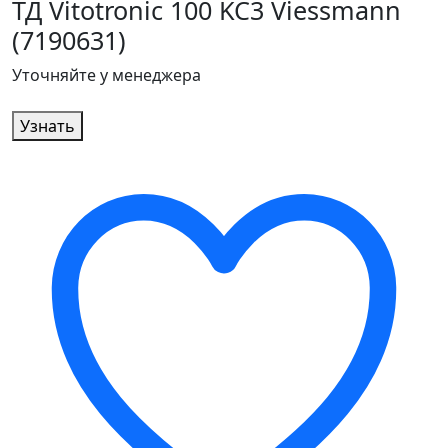
ТД Vitotronic 100 KC3 Viessmann
(7190631)
Уточняйте у менеджера
Узнать