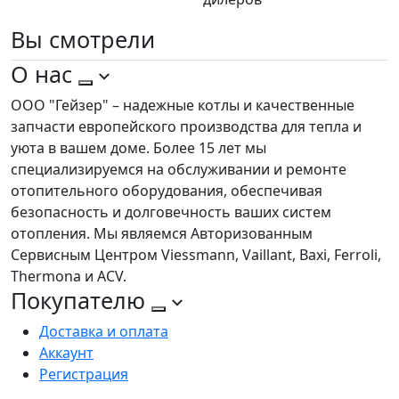
Вы
смотрели
О нас
ООО "Гейзер" – надежные котлы и качественные
запчасти европейского производства для тепла и
уюта в вашем доме. Более 15 лет мы
специализируемся на обслуживании и ремонте
отопительного оборудования, обеспечивая
безопасность и долговечность ваших систем
отопления. Мы являемся Авторизованным
Сервисным Центром Viessmann, Vaillant, Baxi, Ferroli,
Thermona и ACV.
Покупателю
Доставка и оплата
Аккаунт
Регистрация