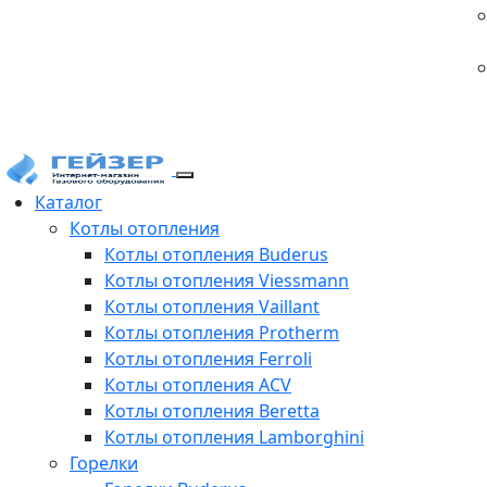
Каталог
Котлы отопления
Котлы отопления Buderus
Котлы отопления Viessmann
Котлы отопления Vaillant
Котлы отопления Protherm
Котлы отопления Ferroli
Котлы отопления ACV
Котлы отопления Beretta
Котлы отопления Lamborghini
Горелки