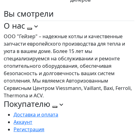
Вы
смотрели
О нас
ООО "Гейзер" – надежные котлы и качественные
запчасти европейского производства для тепла и
уюта в вашем доме. Более 15 лет мы
специализируемся на обслуживании и ремонте
отопительного оборудования, обеспечивая
безопасность и долговечность ваших систем
отопления. Мы являемся Авторизованным
Сервисным Центром Viessmann, Vaillant, Baxi, Ferroli,
Thermona и ACV.
Покупателю
Доставка и оплата
Аккаунт
Регистрация