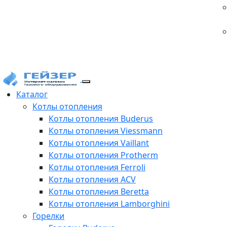
Каталог
Котлы отопления
Котлы отопления Buderus
Котлы отопления Viessmann
Котлы отопления Vaillant
Котлы отопления Protherm
Котлы отопления Ferroli
Котлы отопления ACV
Котлы отопления Beretta
Котлы отопления Lamborghini
Горелки