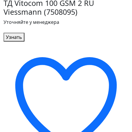
ТД Vitocom 100 GSM 2 RU
Viessmann (7508095)
Уточняйте у менеджера
Узнать