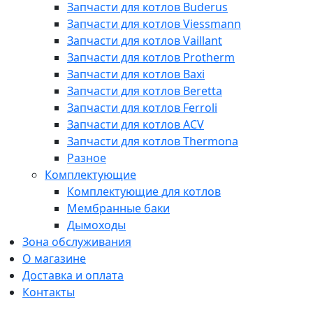
Запчасти для котлов Buderus
Запчасти для котлов Viessmann
Запчасти для котлов Vaillant
Запчасти для котлов Protherm
Запчасти для котлов Baxi
Запчасти для котлов Beretta
Запчасти для котлов Ferroli
Запчасти для котлов ACV
Запчасти для котлов Thermona
Разное
Комплектующие
Комплектующие для котлов
Мембранные баки
Дымоходы
Зона обслуживания
О магазине
Доставка и оплата
Контакты