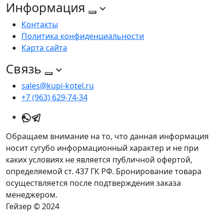
Информация
Контакты
Политика конфиденциальности
Карта сайта
Связь
sales@kupi-kotel.ru
+7 (963) 629-74-34
Обращаем внимание на то, что данная информация
носит сугубо информационный характер и не при
каких условиях не является публичной офертой,
определяемой ст. 437 ГК РФ. Бронирование товара
осуществляется после подтверждения заказа
менеджером.
Гейзер © 2024