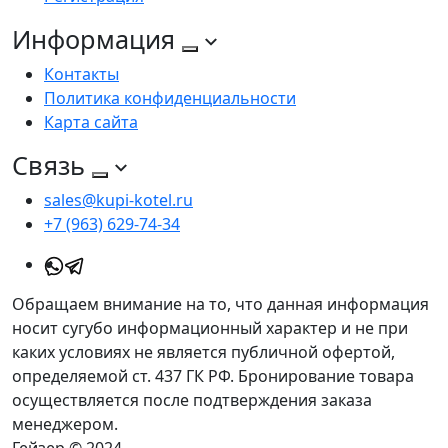
Информация
Контакты
Политика конфиденциальности
Карта сайта
Связь
sales@kupi-kotel.ru
+7 (963) 629-74-34
Обращаем внимание на то, что данная информация
носит сугубо информационный характер и не при
каких условиях не является публичной офертой,
определяемой ст. 437 ГК РФ. Бронирование товара
осуществляется после подтверждения заказа
менеджером.