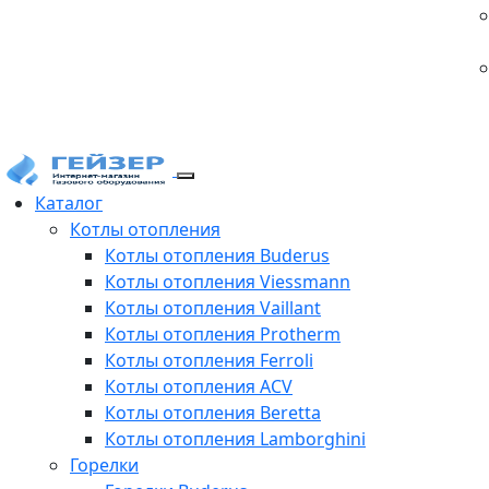
Каталог
Котлы отопления
Котлы отопления Buderus
Котлы отопления Viessmann
Котлы отопления Vaillant
Котлы отопления Protherm
Котлы отопления Ferroli
Котлы отопления ACV
Котлы отопления Beretta
Котлы отопления Lamborghini
Горелки