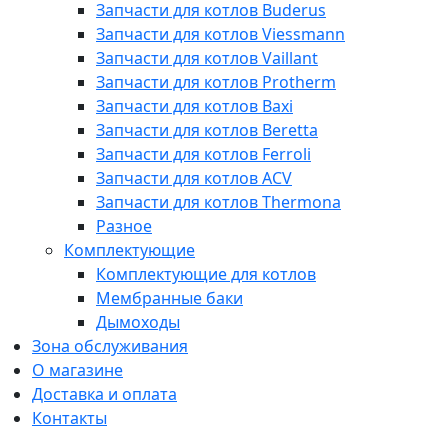
Запчасти для котлов Buderus
Запчасти для котлов Viessmann
Запчасти для котлов Vaillant
Запчасти для котлов Protherm
Запчасти для котлов Baxi
Запчасти для котлов Beretta
Запчасти для котлов Ferroli
Запчасти для котлов ACV
Запчасти для котлов Thermona
Разное
Комплектующие
Комплектующие для котлов
Мембранные баки
Дымоходы
Зона обслуживания
О магазине
Доставка и оплата
Контакты