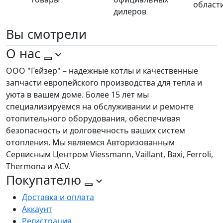
област
дилеров
Вы
смотрели
О нас
ООО "Гейзер" – надежные котлы и качественные
запчасти европейского производства для тепла и
уюта в вашем доме. Более 15 лет мы
специализируемся на обслуживании и ремонте
отопительного оборудования, обеспечивая
безопасность и долговечность ваших систем
отопления. Мы являемся Авторизованным
Сервисным Центром Viessmann, Vaillant, Baxi, Ferroli,
Thermona и ACV.
Покупателю
Доставка и оплата
Аккаунт
Регистрация