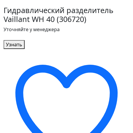
Гидравлический разделитель
Vaillant WH 40 (306720)
Уточняйте у менеджера
Узнать