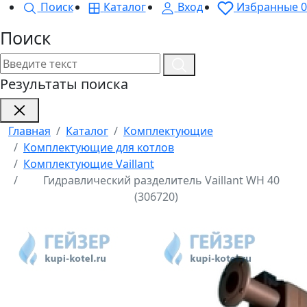
Поиск
Каталог
Вход
Избранные
0
Поиск
Результаты поиска
Главная
Каталог
Комплектующие
Комплектующие для котлов
Комплектующие Vaillant
Гидравлический разделитель Vaillant WH 40
(306720)