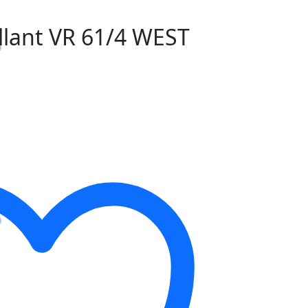
llant VR 61/4 WEST