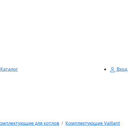
Каталог
Вход
омплектующие для котлов
Комплектующие Vaillant