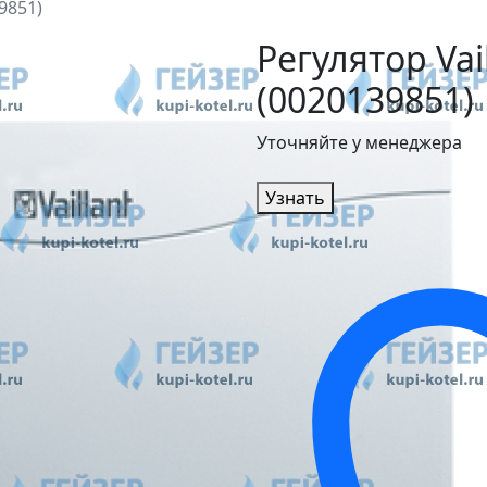
9851)
Регулятор Vai
(0020139851)
Уточняйте у менеджера
Узнать