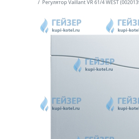
Регулятор Vaillant VR 61/4 WEST (002013