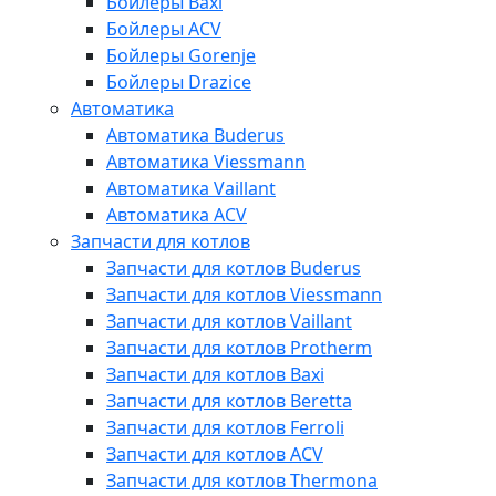
Бойлеры Baxi
Бойлеры ACV
Бойлеры Gorenje
Бойлеры Drazice
Автоматика
Автоматика Buderus
Автоматика Viessmann
Автоматика Vaillant
Автоматика ACV
Запчасти для котлов
Запчасти для котлов Buderus
Запчасти для котлов Viessmann
Запчасти для котлов Vaillant
Запчасти для котлов Protherm
Запчасти для котлов Baxi
Запчасти для котлов Beretta
Запчасти для котлов Ferroli
Запчасти для котлов ACV
Запчасти для котлов Thermona