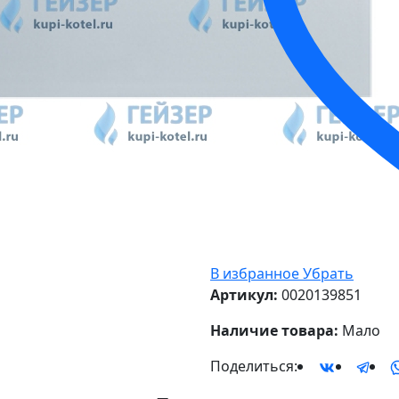
В избранное
Убрать
Артикул:
0020139851
Наличие товара:
Мало
Поделиться: