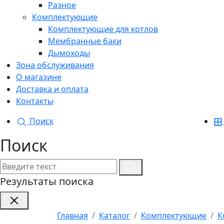
Разное
Комплектующие
Комплектующие для котлов
Мембранные баки
Дымоходы
Зона обслуживания
О магазине
Доставка и оплата
Контакты
Поиск
Поиск
Результаты поиска
Главная
Каталог
Комплектующие
К