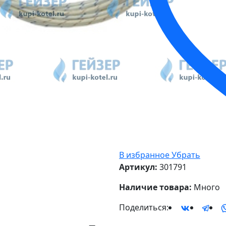
В избранное
Убрать
Артикул:
301791
Наличие товара:
Много
Поделиться: