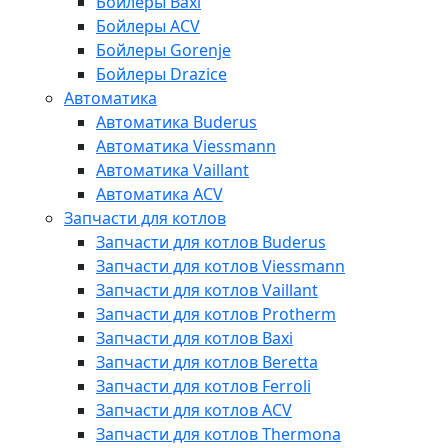
Бойлеры Baxi
Бойлеры ACV
Бойлеры Gorenje
Бойлеры Drazice
Автоматика
Автоматика Buderus
Автоматика Viessmann
Автоматика Vaillant
Автоматика ACV
Запчасти для котлов
Запчасти для котлов Buderus
Запчасти для котлов Viessmann
Запчасти для котлов Vaillant
Запчасти для котлов Protherm
Запчасти для котлов Baxi
Запчасти для котлов Beretta
Запчасти для котлов Ferroli
Запчасти для котлов ACV
Запчасти для котлов Thermona