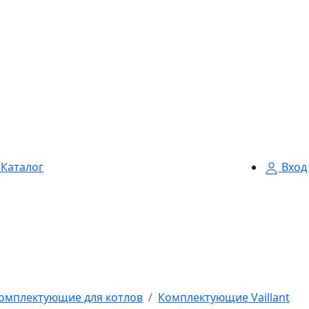
Каталог
Вход
омплектующие для котлов
Комплектующие Vaillant