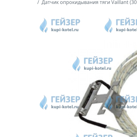
Датчик опрокидывания тяги Vaillant (30