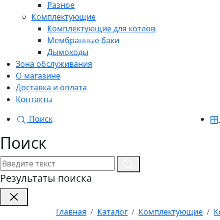
Разное
Комплектующие
Комплектующие для котлов
Мембранные баки
Дымоходы
Зона обслуживания
О магазине
Доставка и оплата
Контакты
Поиск
Поиск
Результаты поиска
Главная
Каталог
Комплектующие
К