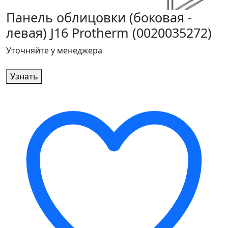
Панель облицовки (боковая -
левая) J16 Protherm (0020035272)
Уточняйте у менеджера
Узнать