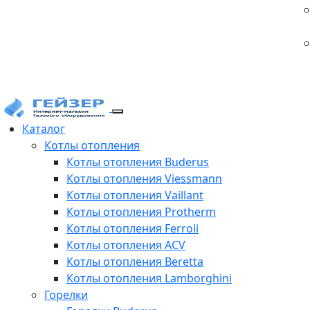
Каталог
Котлы отопления
Котлы отопления Buderus
Котлы отопления Viessmann
Котлы отопления Vaillant
Котлы отопления Protherm
Котлы отопления Ferroli
Котлы отопления ACV
Котлы отопления Beretta
Котлы отопления Lamborghini
Горелки