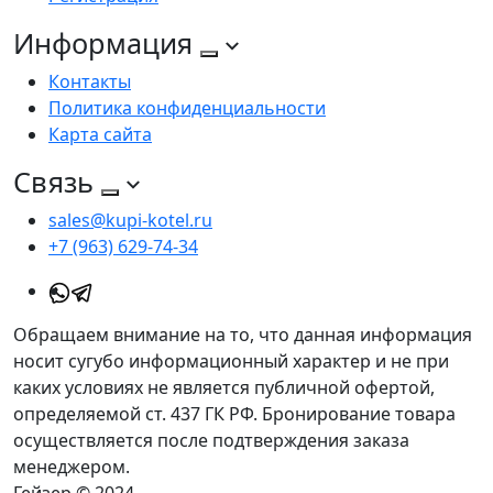
Информация
Контакты
Политика конфиденциальности
Карта сайта
Связь
sales@kupi-kotel.ru
+7 (963) 629-74-34
Обращаем внимание на то, что данная информация
носит сугубо информационный характер и не при
каких условиях не является публичной офертой,
определяемой ст. 437 ГК РФ. Бронирование товара
осуществляется после подтверждения заказа
менеджером.