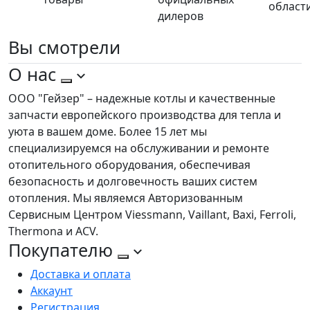
област
дилеров
Вы
смотрели
О нас
ООО "Гейзер" – надежные котлы и качественные
запчасти европейского производства для тепла и
уюта в вашем доме. Более 15 лет мы
специализируемся на обслуживании и ремонте
отопительного оборудования, обеспечивая
безопасность и долговечность ваших систем
отопления. Мы являемся Авторизованным
Сервисным Центром Viessmann, Vaillant, Baxi, Ferroli,
Thermona и ACV.
Покупателю
Доставка и оплата
Аккаунт
Регистрация