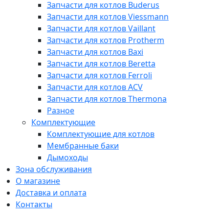
Запчасти для котлов Buderus
Запчасти для котлов Viessmann
Запчасти для котлов Vaillant
Запчасти для котлов Protherm
Запчасти для котлов Baxi
Запчасти для котлов Beretta
Запчасти для котлов Ferroli
Запчасти для котлов ACV
Запчасти для котлов Thermona
Разное
Комплектующие
Комплектующие для котлов
Мембранные баки
Дымоходы
Зона обслуживания
О магазине
Доставка и оплата
Контакты