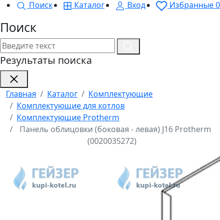
Поиск
Каталог
Вход
Избранные
0
Поиск
Результаты поиска
Главная
Каталог
Комплектующие
Комплектующие для котлов
Комплектующие Protherm
Панель облицовки (боковая - левая) J16 Protherm
(0020035272)