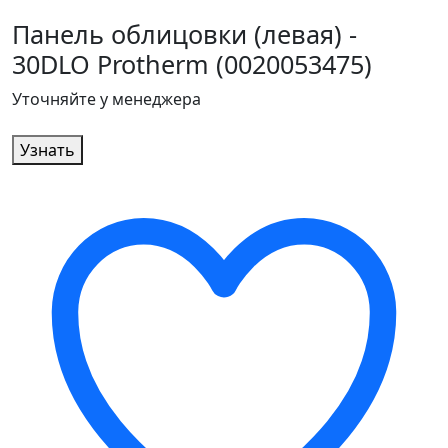
Панель облицовки (левая) -
30DLO Protherm (0020053475)
Уточняйте у менеджера
Узнать