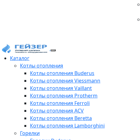
Каталог
Котлы отопления
Котлы отопления Buderus
Котлы отопления Viessmann
Котлы отопления Vaillant
Котлы отопления Protherm
Котлы отопления Ferroli
Котлы отопления ACV
Котлы отопления Beretta
Котлы отопления Lamborghini
Горелки