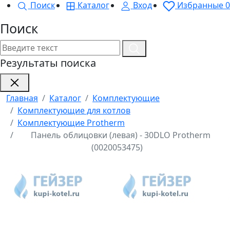
Поиск
Каталог
Вход
Избранные
0
Поиск
Результаты поиска
Главная
Каталог
Комплектующие
Комплектующие для котлов
Комплектующие Protherm
Панель облицовки (левая) - 30DLO Protherm
(0020053475)