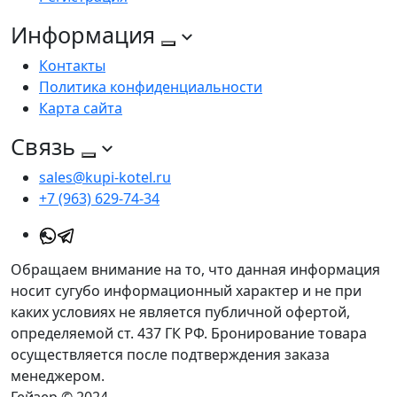
Информация
Контакты
Политика конфиденциальности
Карта сайта
Связь
sales@kupi-kotel.ru
+7 (963) 629-74-34
Обращаем внимание на то, что данная информация
носит сугубо информационный характер и не при
каких условиях не является публичной офертой,
определяемой ст. 437 ГК РФ. Бронирование товара
осуществляется после подтверждения заказа
менеджером.