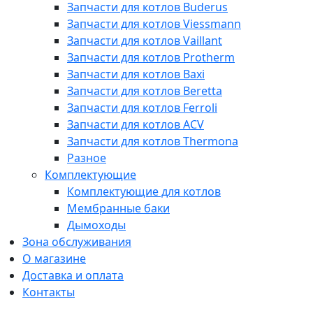
Запчасти для котлов Buderus
Запчасти для котлов Viessmann
Запчасти для котлов Vaillant
Запчасти для котлов Protherm
Запчасти для котлов Baxi
Запчасти для котлов Beretta
Запчасти для котлов Ferroli
Запчасти для котлов ACV
Запчасти для котлов Thermona
Разное
Комплектующие
Комплектующие для котлов
Мембранные баки
Дымоходы
Зона обслуживания
О магазине
Доставка и оплата
Контакты