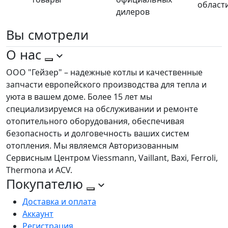
област
дилеров
Вы
смотрели
О нас
ООО "Гейзер" – надежные котлы и качественные
запчасти европейского производства для тепла и
уюта в вашем доме. Более 15 лет мы
специализируемся на обслуживании и ремонте
отопительного оборудования, обеспечивая
безопасность и долговечность ваших систем
отопления. Мы являемся Авторизованным
Сервисным Центром Viessmann, Vaillant, Baxi, Ferroli,
Thermona и ACV.
Покупателю
Доставка и оплата
Аккаунт
Регистрация