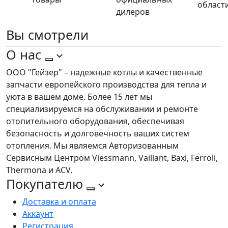
област
дилеров
Вы
смотрели
О нас
ООО "Гейзер" – надежные котлы и качественные
запчасти европейского производства для тепла и
уюта в вашем доме. Более 15 лет мы
специализируемся на обслуживании и ремонте
отопительного оборудования, обеспечивая
безопасность и долговечность ваших систем
отопления. Мы являемся Авторизованным
Сервисным Центром Viessmann, Vaillant, Baxi, Ferroli,
Thermona и ACV.
Покупателю
Доставка и оплата
Аккаунт
Регистрация