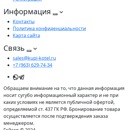
Информация
Контакты
Политика конфиденциальности
Карта сайта
Связь
sales@kupi-kotel.ru
+7 (963) 629-74-34
Обращаем внимание на то, что данная информация
носит сугубо информационный характер и не при
каких условиях не является публичной офертой,
определяемой ст. 437 ГК РФ. Бронирование товара
осуществляется после подтверждения заказа
менеджером.