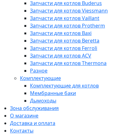
Запчасти для котлов Buderus
Запчасти для котлов Viessmann
Запчасти для котлов Vaillant
Запчасти для котлов Protherm
Запчасти для котлов Baxi
Запчасти для котлов Beretta
Запчасти для котлов Ferroli
Запчасти для котлов ACV
Запчасти для котлов Thermona
Разное
Комплектующие
Комплектующие для котлов
Мембранные баки
Дымоходы
Зона обслуживания
О магазине
Доставка и оплата
Контакты