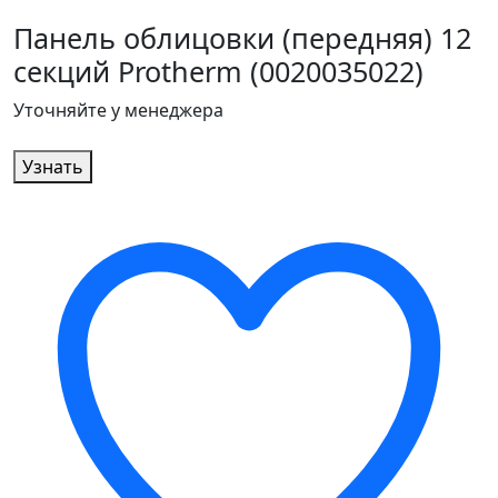
Панель облицовки (передняя) 12
секций Protherm (0020035022)
Уточняйте у менеджера
Узнать