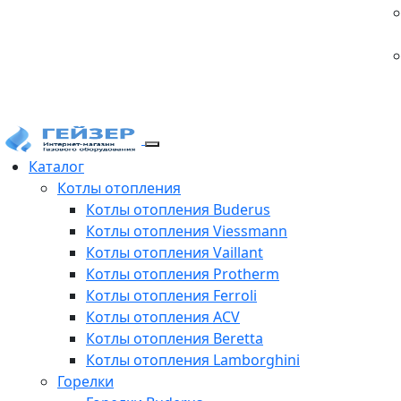
Каталог
Котлы отопления
Котлы отопления Buderus
Котлы отопления Viessmann
Котлы отопления Vaillant
Котлы отопления Protherm
Котлы отопления Ferroli
Котлы отопления ACV
Котлы отопления Beretta
Котлы отопления Lamborghini
Горелки