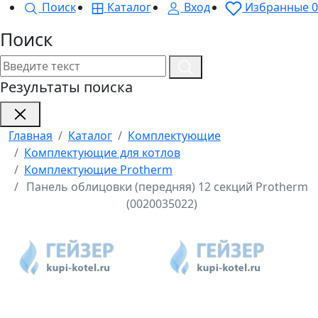
Поиск
Каталог
Вход
Избранные
0
Поиск
Результаты поиска
Главная
Каталог
Комплектующие
Комплектующие для котлов
Комплектующие Protherm
Панель облицовки (передняя) 12 секций Protherm
(0020035022)