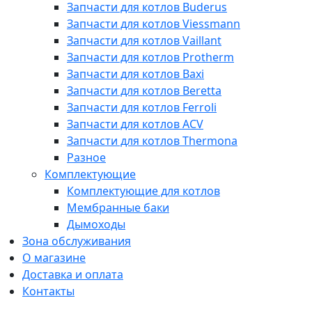
Запчасти для котлов Buderus
Запчасти для котлов Viessmann
Запчасти для котлов Vaillant
Запчасти для котлов Protherm
Запчасти для котлов Baxi
Запчасти для котлов Beretta
Запчасти для котлов Ferroli
Запчасти для котлов ACV
Запчасти для котлов Thermona
Разное
Комплектующие
Комплектующие для котлов
Мембранные баки
Дымоходы
Зона обслуживания
О магазине
Доставка и оплата
Контакты