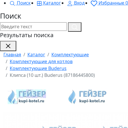
Поиск
Каталог
Вход
Избранные
0
Поиск
Результаты поиска
Главная
Каталог
Комплектующие
Комплектующие для котлов
Комплектующие Buderus
Клипса (10 шт.) Buderus (87186445800)