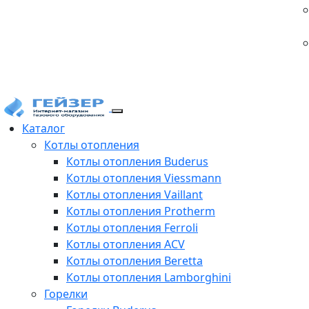
Каталог
Котлы отопления
Котлы отопления Buderus
Котлы отопления Viessmann
Котлы отопления Vaillant
Котлы отопления Protherm
Котлы отопления Ferroli
Котлы отопления ACV
Котлы отопления Beretta
Котлы отопления Lamborghini
Горелки