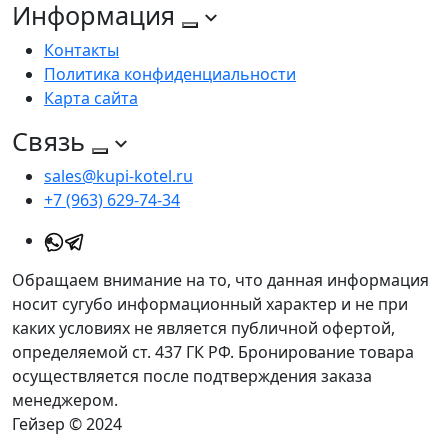
Информация
Контакты
Политика конфиденциальности
Карта сайта
Связь
sales@kupi-kotel.ru
+7 (963) 629-74-34
Обращаем внимание на то, что данная информация
носит сугубо информационный характер и не при
каких условиях не является публичной офертой,
определяемой ст. 437 ГК РФ. Бронирование товара
осуществляется после подтверждения заказа
менеджером.
Гейзер © 2024