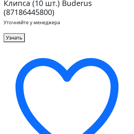
Клипса (10 шт.) Buderus
(87186445800)
Уточняйте у менеджера
Узнать