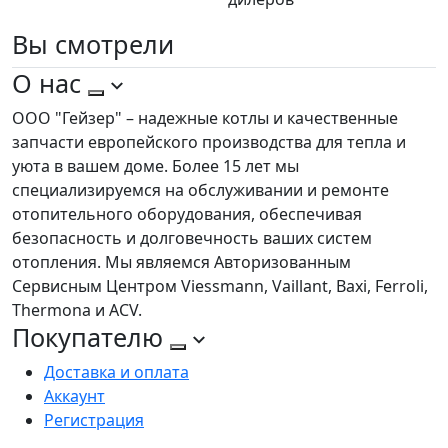
Вы
смотрели
О нас
ООО "Гейзер" – надежные котлы и качественные
запчасти европейского производства для тепла и
уюта в вашем доме. Более 15 лет мы
специализируемся на обслуживании и ремонте
отопительного оборудования, обеспечивая
безопасность и долговечность ваших систем
отопления. Мы являемся Авторизованным
Сервисным Центром Viessmann, Vaillant, Baxi, Ferroli,
Thermona и ACV.
Покупателю
Доставка и оплата
Аккаунт
Регистрация