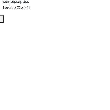
менеджером.
Гейзер © 2024