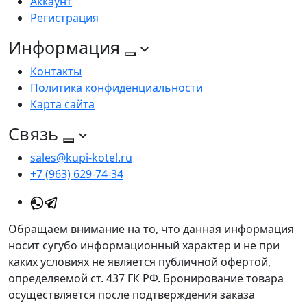
Аккаунт
Регистрация
Информация
Контакты
Политика конфиденциальности
Карта сайта
Связь
sales@kupi-kotel.ru
+7 (963) 629-74-34
Обращаем внимание на то, что данная информация
носит сугубо информационный характер и не при
каких условиях не является публичной офертой,
определяемой ст. 437 ГК РФ. Бронирование товара
осуществляется после подтверждения заказа