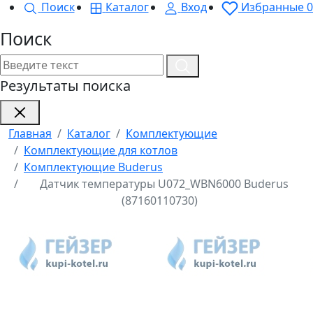
Поиск
Каталог
Вход
Избранные
0
Поиск
Результаты поиска
Главная
Каталог
Комплектующие
Комплектующие для котлов
Комплектующие Buderus
Датчик температуры U072_WBN6000 Buderus
(87160110730)