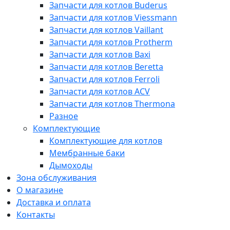
Запчасти для котлов Buderus
Запчасти для котлов Viessmann
Запчасти для котлов Vaillant
Запчасти для котлов Protherm
Запчасти для котлов Baxi
Запчасти для котлов Beretta
Запчасти для котлов Ferroli
Запчасти для котлов ACV
Запчасти для котлов Thermona
Разное
Комплектующие
Комплектующие для котлов
Мембранные баки
Дымоходы
Зона обслуживания
О магазине
Доставка и оплата
Контакты