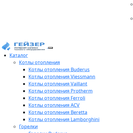
Каталог
Котлы отопления
Котлы отопления Buderus
Котлы отопления Viessmann
Котлы отопления Vaillant
Котлы отопления Protherm
Котлы отопления Ferroli
Котлы отопления ACV
Котлы отопления Beretta
Котлы отопления Lamborghini
Горелки