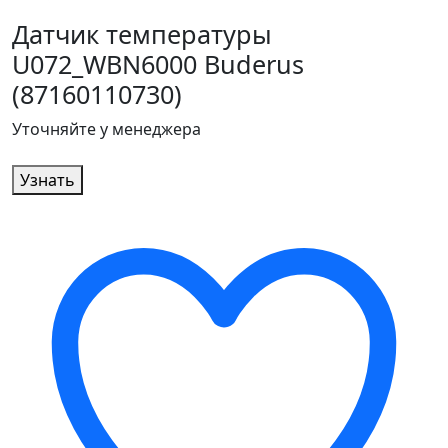
Датчик температуры
U072_WBN6000 Buderus
(87160110730)
Уточняйте у менеджера
Узнать