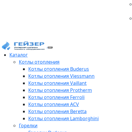
Каталог
Котлы отопления
Котлы отопления Buderus
Котлы отопления Viessmann
Котлы отопления Vaillant
Котлы отопления Protherm
Котлы отопления Ferroli
Котлы отопления ACV
Котлы отопления Beretta
Котлы отопления Lamborghini
Горелки