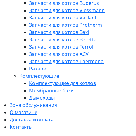
Запчасти для котлов Buderus
Запчасти для котлов Viessmann
Запчасти для котлов Vaillant
Запчасти для котлов Protherm
Запчасти для котлов Baxi
Запчасти для котлов Beretta
Запчасти для котлов Ferroli
Запчасти для котлов ACV
Запчасти для котлов Thermona
Разное
Комплектующие
Комплектующие для котлов
Мембранные баки
Дымоходы
Зона обслуживания
О магазине
Доставка и оплата
Контакты