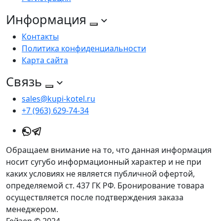
Информация
Контакты
Политика конфиденциальности
Карта сайта
Связь
sales@kupi-kotel.ru
+7 (963) 629-74-34
Обращаем внимание на то, что данная информация
носит сугубо информационный характер и не при
каких условиях не является публичной офертой,
определяемой ст. 437 ГК РФ. Бронирование товара
осуществляется после подтверждения заказа
менеджером.