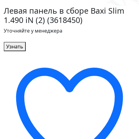
Левая панель в сборе Baxi Slim
1.490 iN (2) (3618450)
Уточняйте у менеджера
Узнать