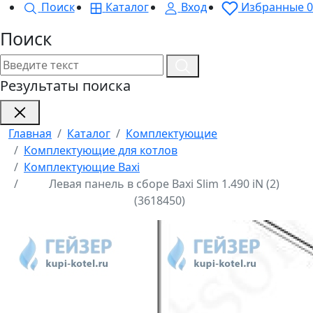
Поиск
Каталог
Вход
Избранные
0
Поиск
Результаты поиска
Главная
Каталог
Комплектующие
Комплектующие для котлов
Комплектующие Baxi
Левая панель в сборе Baxi Slim 1.490 iN (2)
(3618450)