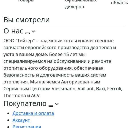
област
дилеров
Вы
смотрели
О нас
ООО "Гейзер" – надежные котлы и качественные
запчасти европейского производства для тепла и
уюта в вашем доме. Более 15 лет мы
специализируемся на обслуживании и ремонте
отопительного оборудования, обеспечивая
безопасность и долговечность ваших систем
отопления. Мы являемся Авторизованным
Сервисным Центром Viessmann, Vaillant, Baxi, Ferroli,
Thermona и ACV.
Покупателю
Доставка и оплата
Аккаунт
Регистрация