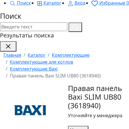
Поиск
Каталог
Вход
Избранные
0
Поиск
Результаты поиска
Главная
Каталог
Комплектующие
Комплектующие для котлов
Комплектующие Baxi
Правая панель Baxi SLIM UB80 (3618940)
Правая панель
Baxi SLIM UB80
(3618940)
Уточняйте у менеджера