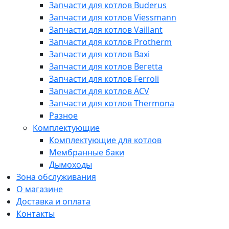
Запчасти для котлов Buderus
Запчасти для котлов Viessmann
Запчасти для котлов Vaillant
Запчасти для котлов Protherm
Запчасти для котлов Baxi
Запчасти для котлов Beretta
Запчасти для котлов Ferroli
Запчасти для котлов ACV
Запчасти для котлов Thermona
Разное
Комплектующие
Комплектующие для котлов
Мембранные баки
Дымоходы
Зона обслуживания
О магазине
Доставка и оплата
Контакты