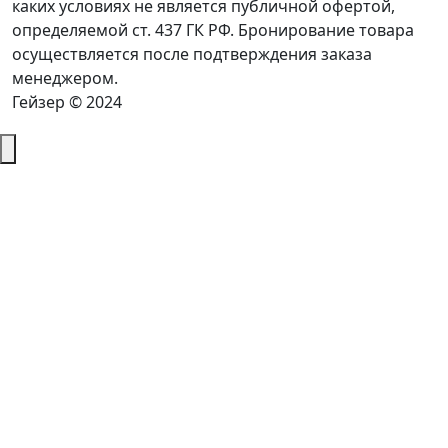
каких условиях не является публичной офертой,
определяемой ст. 437 ГК РФ. Бронирование товара
осуществляется после подтверждения заказа
менеджером.
Гейзер © 2024