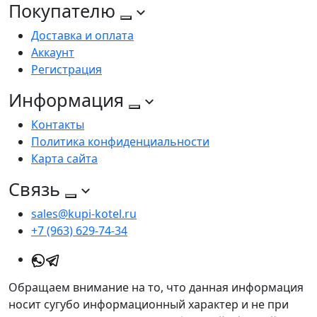
Покупателю
Доставка и оплата
Аккаунт
Регистрация
Информация
Контакты
Политика конфиденциальности
Карта сайта
Связь
sales@kupi-kotel.ru
+7 (963) 629-74-34
Обращаем внимание на то, что данная информация
носит сугубо информационный характер и не при