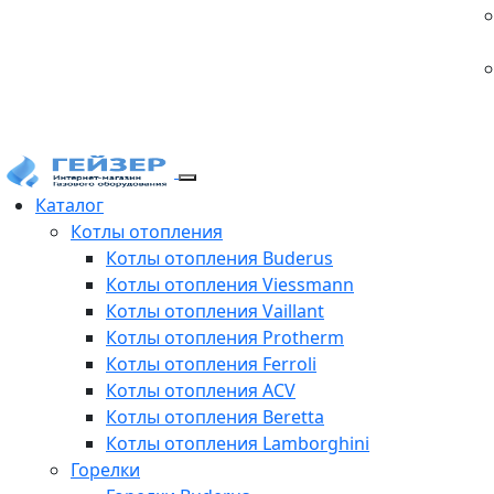
Каталог
Котлы отопления
Котлы отопления Buderus
Котлы отопления Viessmann
Котлы отопления Vaillant
Котлы отопления Protherm
Котлы отопления Ferroli
Котлы отопления ACV
Котлы отопления Beretta
Котлы отопления Lamborghini
Горелки