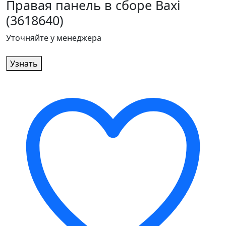
Правая панель в сборе Baxi
(3618640)
Уточняйте у менеджера
Узнать