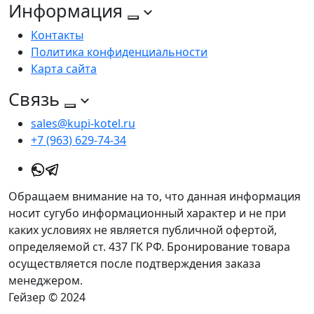
Информация
Контакты
Политика конфиденциальности
Карта сайта
Связь
sales@kupi-kotel.ru
+7 (963) 629-74-34
Обращаем внимание на то, что данная информация
носит сугубо информационный характер и не при
каких условиях не является публичной офертой,
определяемой ст. 437 ГК РФ. Бронирование товара
осуществляется после подтверждения заказа
менеджером.
Гейзер © 2024