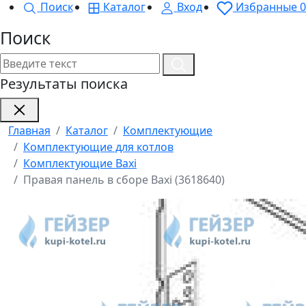
Поиск
Каталог
Вход
Избранные
0
Поиск
Результаты поиска
Главная
Каталог
Комплектующие
Комплектующие для котлов
Комплектующие Baxi
Правая панель в сборе Baxi (3618640)