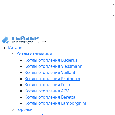
Каталог
Котлы отопления
Котлы отопления Buderus
Котлы отопления Viessmann
Котлы отопления Vaillant
Котлы отопления Protherm
Котлы отопления Ferroli
Котлы отопления ACV
Котлы отопления Beretta
Котлы отопления Lamborghini
Горелки