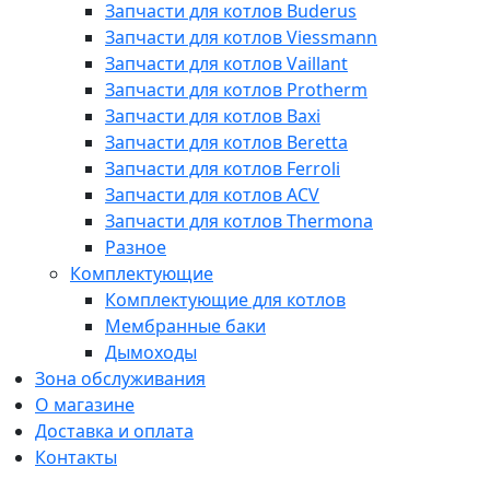
Запчасти для котлов Buderus
Запчасти для котлов Viessmann
Запчасти для котлов Vaillant
Запчасти для котлов Protherm
Запчасти для котлов Baxi
Запчасти для котлов Beretta
Запчасти для котлов Ferroli
Запчасти для котлов ACV
Запчасти для котлов Thermona
Разное
Комплектующие
Комплектующие для котлов
Мембранные баки
Дымоходы
Зона обслуживания
О магазине
Доставка и оплата
Контакты