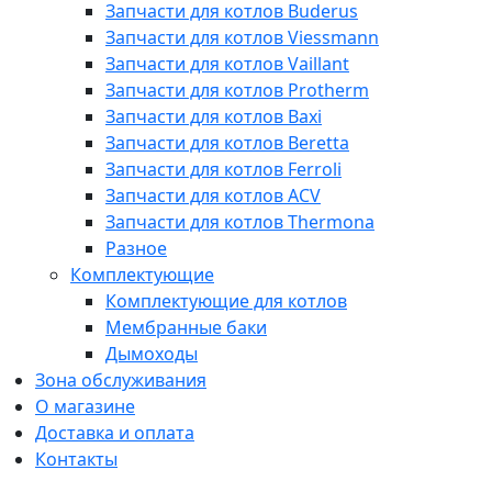
Запчасти для котлов Buderus
Запчасти для котлов Viessmann
Запчасти для котлов Vaillant
Запчасти для котлов Protherm
Запчасти для котлов Baxi
Запчасти для котлов Beretta
Запчасти для котлов Ferroli
Запчасти для котлов ACV
Запчасти для котлов Thermona
Разное
Комплектующие
Комплектующие для котлов
Мембранные баки
Дымоходы
Зона обслуживания
О магазине
Доставка и оплата
Контакты