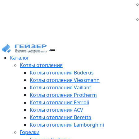
Каталог
Котлы отопления
Котлы отопления Buderus
Котлы отопления Viessmann
Котлы отопления Vaillant
Котлы отопления Protherm
Котлы отопления Ferroli
Котлы отопления ACV
Котлы отопления Beretta
Котлы отопления Lamborghini
Горелки