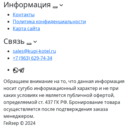
Информация
Контакты
Политика конфиденциальности
Карта сайта
Связь
sales@kupi-kotel.ru
+7 (963) 629-74-34
Обращаем внимание на то, что данная информация
носит сугубо информационный характер и не при
каких условиях не является публичной офертой,
определяемой ст. 437 ГК РФ. Бронирование товара
осуществляется после подтверждения заказа
менеджером.
Гейзер © 2024