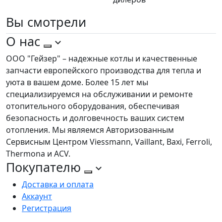
Вы
смотрели
О нас
ООО "Гейзер" – надежные котлы и качественные
запчасти европейского производства для тепла и
уюта в вашем доме. Более 15 лет мы
специализируемся на обслуживании и ремонте
отопительного оборудования, обеспечивая
безопасность и долговечность ваших систем
отопления. Мы являемся Авторизованным
Сервисным Центром Viessmann, Vaillant, Baxi, Ferroli,
Thermona и ACV.
Покупателю
Доставка и оплата
Аккаунт
Регистрация