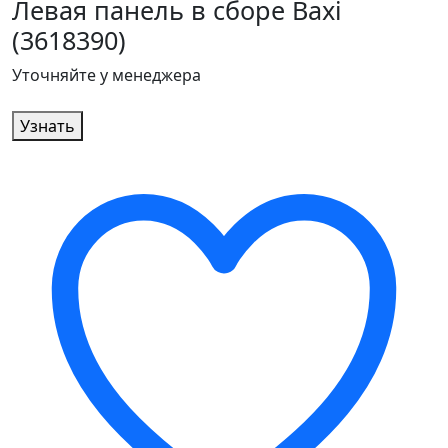
Левая панель в сборе Baxi
(3618390)
Уточняйте у менеджера
Узнать