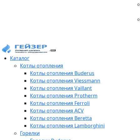
Каталог
Котлы отопления
Котлы отопления Buderus
Котлы отопления Viessmann
Котлы отопления Vaillant
Котлы отопления Protherm
Котлы отопления Ferroli
Котлы отопления ACV
Котлы отопления Beretta
Котлы отопления Lamborghini
Горелки