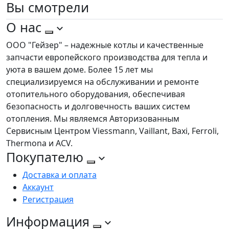
Вы
смотрели
О нас
ООО "Гейзер" – надежные котлы и качественные
запчасти европейского производства для тепла и
уюта в вашем доме. Более 15 лет мы
специализируемся на обслуживании и ремонте
отопительного оборудования, обеспечивая
безопасность и долговечность ваших систем
отопления. Мы являемся Авторизованным
Сервисным Центром Viessmann, Vaillant, Baxi, Ferroli,
Thermona и ACV.
Покупателю
Доставка и оплата
Аккаунт
Регистрация
Информация