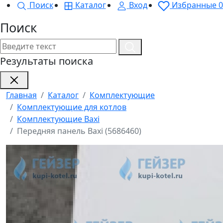
Поиск
Каталог
Вход
Избранные
0
Поиск
Результаты поиска
Главная
Каталог
Комплектующие
Комплектующие для котлов
Комплектующие Baxi
Передняя панель Baxi (5686460)