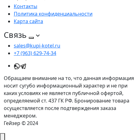
Контакты
Политика конфиденциальности
Карта сайта
Связь
sales@kupi-kotel.ru
+7 (963) 629-74-34
Обращаем внимание на то, что данная информация
носит сугубо информационный характер и не при
каких условиях не является публичной офертой,
определяемой ст. 437 ГК РФ. Бронирование товара
осуществляется после подтверждения заказа
менеджером.
Гейзер © 2024