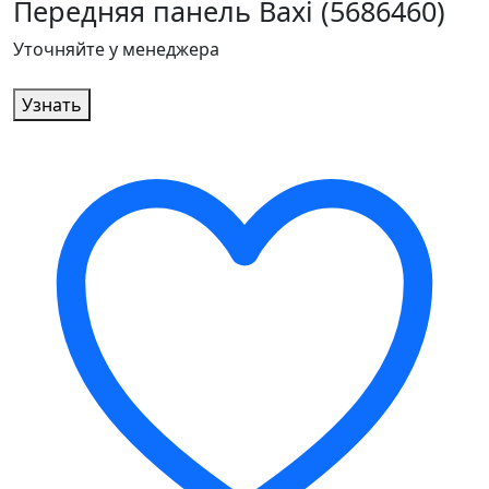
Передняя панель Baxi (5686460)
Уточняйте у менеджера
Узнать