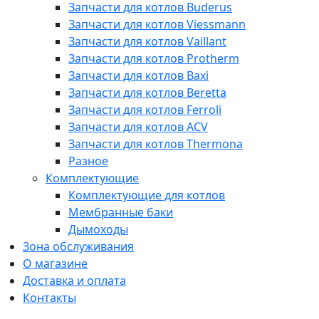
Запчасти для котлов Buderus
Запчасти для котлов Viessmann
Запчасти для котлов Vaillant
Запчасти для котлов Protherm
Запчасти для котлов Baxi
Запчасти для котлов Beretta
Запчасти для котлов Ferroli
Запчасти для котлов ACV
Запчасти для котлов Thermona
Разное
Комплектующие
Комплектующие для котлов
Мембранные баки
Дымоходы
Зона обслуживания
О магазине
Доставка и оплата
Контакты