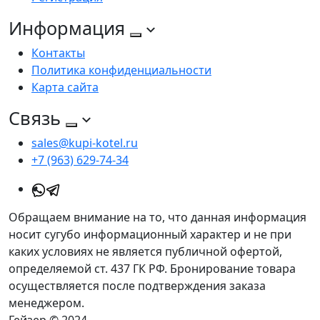
Информация
Контакты
Политика конфиденциальности
Карта сайта
Связь
sales@kupi-kotel.ru
+7 (963) 629-74-34
Обращаем внимание на то, что данная информация
носит сугубо информационный характер и не при
каких условиях не является публичной офертой,
определяемой ст. 437 ГК РФ. Бронирование товара
осуществляется после подтверждения заказа
менеджером.