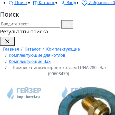
Поиск
Каталог
Вход
Избранные
0
Поиск
Результаты поиска
Главная
Каталог
Комплектующие
Комплектующие для котлов
Комплектующие Baxi
Комплект инжекторов к котлам LUNA 280 i Baxi
(00608470)