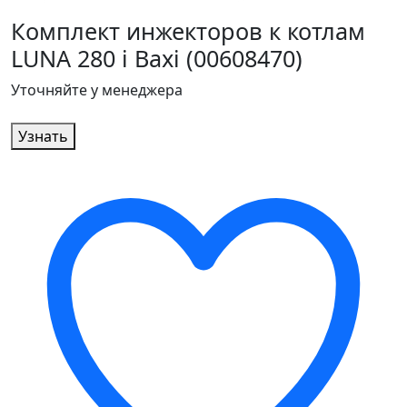
Комплект инжекторов к котлам
LUNA 280 i Baxi (00608470)
Уточняйте у менеджера
Узнать