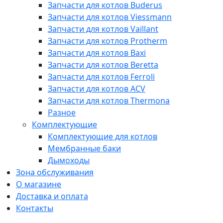
Запчасти для котлов Buderus
Запчасти для котлов Viessmann
Запчасти для котлов Vaillant
Запчасти для котлов Protherm
Запчасти для котлов Baxi
Запчасти для котлов Beretta
Запчасти для котлов Ferroli
Запчасти для котлов ACV
Запчасти для котлов Thermona
Разное
Комплектующие
Комплектующие для котлов
Мембранные баки
Дымоходы
Зона обслуживания
О магазине
Доставка и оплата
Контакты