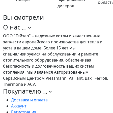
област
дилеров
Вы
смотрели
О нас
ООО "Гейзер" – надежные котлы и качественные
запчасти европейского производства для тепла и
уюта в вашем доме. Более 15 лет мы
специализируемся на обслуживании и ремонте
отопительного оборудования, обеспечивая
безопасность и долговечность ваших систем
отопления. Мы являемся Авторизованным
Сервисным Центром Viessmann, Vaillant, Baxi, Ferroli,
Thermona и ACV.
Покупателю
Доставка и оплата
Аккаунт
Регистрация