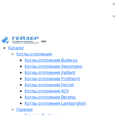
Каталог
Котлы отопления
Котлы отопления Buderus
Котлы отопления Viessmann
Котлы отопления Vaillant
Котлы отопления Protherm
Котлы отопления Ferroli
Котлы отопления ACV
Котлы отопления Beretta
Котлы отопления Lamborghini
Горелки