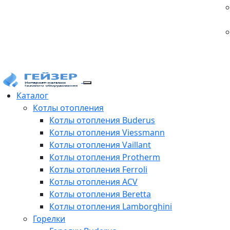
Каталог
Котлы отопления
Котлы отопления Buderus
Котлы отопления Viessmann
Котлы отопления Vaillant
Котлы отопления Protherm
Котлы отопления Ferroli
Котлы отопления ACV
Котлы отопления Beretta
Котлы отопления Lamborghini
Горелки