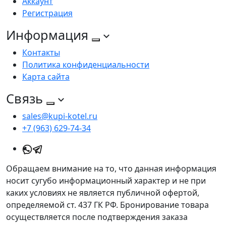
Аккаунт
Регистрация
Информация
Контакты
Политика конфиденциальности
Карта сайта
Связь
sales@kupi-kotel.ru
+7 (963) 629-74-34
Обращаем внимание на то, что данная информация
носит сугубо информационный характер и не при
каких условиях не является публичной офертой,
определяемой ст. 437 ГК РФ. Бронирование товара
осуществляется после подтверждения заказа