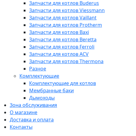
Запчасти для котлов Buderus
Запчасти для котлов Viessmann
Запчасти для котлов Vaillant
Запчасти для котлов Protherm
Запчасти для котлов Baxi
Запчасти для котлов Beretta
Запчасти для котлов Ferroli
Запчасти для котлов ACV
Запчасти для котлов Thermona
Разное
Комплектующие
Комплектующие для котлов
Мембранные баки
Дымоходы
Зона обслуживания
О магазине
Доставка и оплата
Контакты