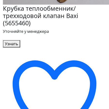
Крубка теплообменник/
трехходовой клапан Baxi
(5655460)
Уточняйте у менеджера
Узнать