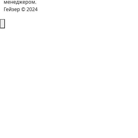
менеджером.
Гейзер © 2024