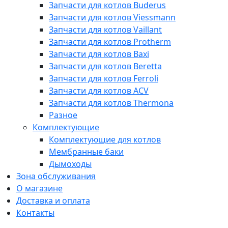
Запчасти для котлов Buderus
Запчасти для котлов Viessmann
Запчасти для котлов Vaillant
Запчасти для котлов Protherm
Запчасти для котлов Baxi
Запчасти для котлов Beretta
Запчасти для котлов Ferroli
Запчасти для котлов ACV
Запчасти для котлов Thermona
Разное
Комплектующие
Комплектующие для котлов
Мембранные баки
Дымоходы
Зона обслуживания
О магазине
Доставка и оплата
Контакты