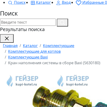
Поиск
Каталог
Вход
Избранные
0
Поиск
Результаты поиска
Главная
Каталог
Комплектующие
Комплектующие для котлов
Комплектующие Baxi
Кран наполнения системы в сборе Baxi (5630180)