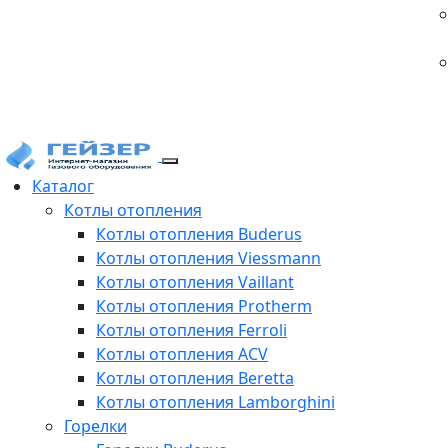
Каталог
Котлы отопления
Котлы отопления Buderus
Котлы отопления Viessmann
Котлы отопления Vaillant
Котлы отопления Protherm
Котлы отопления Ferroli
Котлы отопления ACV
Котлы отопления Beretta
Котлы отопления Lamborghini
Горелки