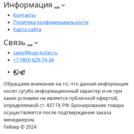
Информация
Контакты
Политика конфиденциальности
Карта сайта
Связь
sales@kupi-kotel.ru
+7 (963) 629-74-34
Обращаем внимание на то, что данная информация
носит сугубо информационный характер и не при
каких условиях не является публичной офертой,
определяемой ст. 437 ГК РФ. Бронирование товара
осуществляется после подтверждения заказа
менеджером.
Гейзер © 2024