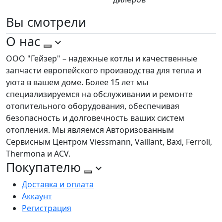
Вы
смотрели
О нас
ООО "Гейзер" – надежные котлы и качественные
запчасти европейского производства для тепла и
уюта в вашем доме. Более 15 лет мы
специализируемся на обслуживании и ремонте
отопительного оборудования, обеспечивая
безопасность и долговечность ваших систем
отопления. Мы являемся Авторизованным
Сервисным Центром Viessmann, Vaillant, Baxi, Ferroli,
Thermona и ACV.
Покупателю
Доставка и оплата
Аккаунт
Регистрация