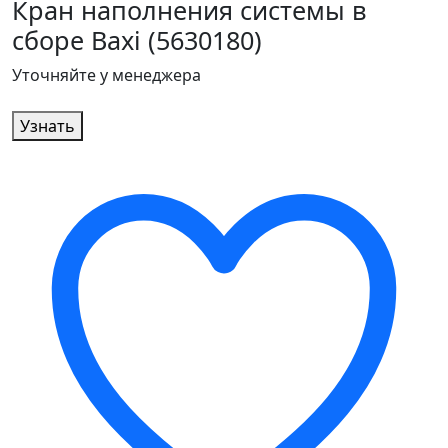
Кран наполнения системы в
сборе Baxi (5630180)
Уточняйте у менеджера
Узнать