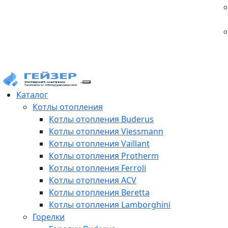
Каталог
Котлы отопления
Котлы отопления Buderus
Котлы отопления Viessmann
Котлы отопления Vaillant
Котлы отопления Protherm
Котлы отопления Ferroli
Котлы отопления ACV
Котлы отопления Beretta
Котлы отопления Lamborghini
Горелки