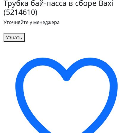
Трубка бай-пасса в сборе Baxi
(5214610)
Уточняйте у менеджера
Узнать