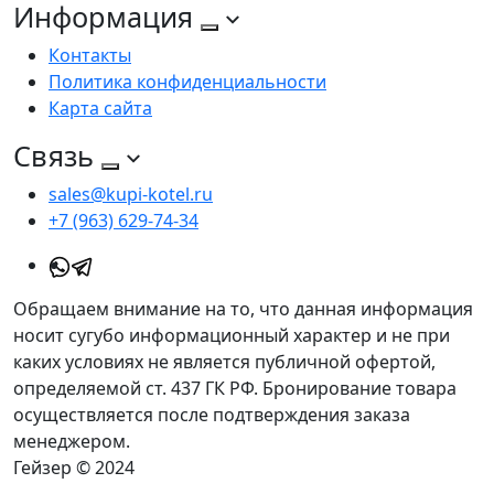
Информация
Контакты
Политика конфиденциальности
Карта сайта
Связь
sales@kupi-kotel.ru
+7 (963) 629-74-34
Обращаем внимание на то, что данная информация
носит сугубо информационный характер и не при
каких условиях не является публичной офертой,
определяемой ст. 437 ГК РФ. Бронирование товара
осуществляется после подтверждения заказа
менеджером.
Гейзер © 2024