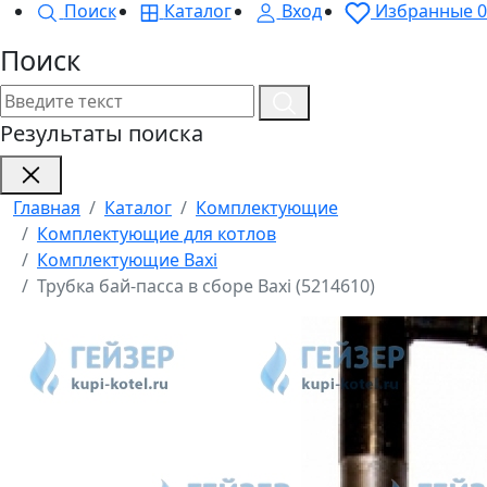
Поиск
Каталог
Вход
Избранные
0
Поиск
Результаты поиска
Главная
Каталог
Комплектующие
Комплектующие для котлов
Комплектующие Baxi
Трубка бай-пасса в сборе Baxi (5214610)