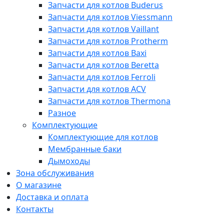
Запчасти для котлов Buderus
Запчасти для котлов Viessmann
Запчасти для котлов Vaillant
Запчасти для котлов Protherm
Запчасти для котлов Baxi
Запчасти для котлов Beretta
Запчасти для котлов Ferroli
Запчасти для котлов ACV
Запчасти для котлов Thermona
Разное
Комплектующие
Комплектующие для котлов
Мембранные баки
Дымоходы
Зона обслуживания
О магазине
Доставка и оплата
Контакты