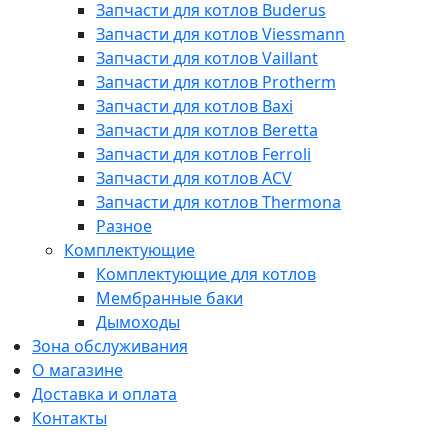
Запчасти для котлов Buderus
Запчасти для котлов Viessmann
Запчасти для котлов Vaillant
Запчасти для котлов Protherm
Запчасти для котлов Baxi
Запчасти для котлов Beretta
Запчасти для котлов Ferroli
Запчасти для котлов ACV
Запчасти для котлов Thermona
Разное
Комплектующие
Комплектующие для котлов
Мембранные баки
Дымоходы
Зона обслуживания
О магазине
Доставка и оплата
Контакты