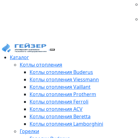
Каталог
Котлы отопления
Котлы отопления Buderus
Котлы отопления Viessmann
Котлы отопления Vaillant
Котлы отопления Protherm
Котлы отопления Ferroli
Котлы отопления ACV
Котлы отопления Beretta
Котлы отопления Lamborghini
Горелки