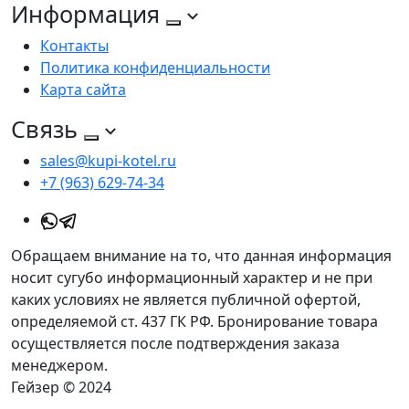
Информация
Контакты
Политика конфиденциальности
Карта сайта
Связь
sales@kupi-kotel.ru
+7 (963) 629-74-34
Обращаем внимание на то, что данная информация
носит сугубо информационный характер и не при
каких условиях не является публичной офертой,
определяемой ст. 437 ГК РФ. Бронирование товара
осуществляется после подтверждения заказа
менеджером.
Гейзер © 2024