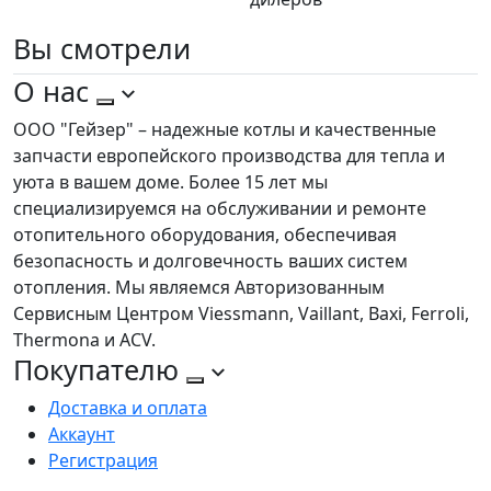
Вы
смотрели
О нас
ООО "Гейзер" – надежные котлы и качественные
запчасти европейского производства для тепла и
уюта в вашем доме. Более 15 лет мы
специализируемся на обслуживании и ремонте
отопительного оборудования, обеспечивая
безопасность и долговечность ваших систем
отопления. Мы являемся Авторизованным
Сервисным Центром Viessmann, Vaillant, Baxi, Ferroli,
Thermona и ACV.
Покупателю
Доставка и оплата
Аккаунт
Регистрация