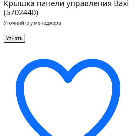
Крышка панели управления Baxi
(5702440)
Уточняйте у менеджера
Узнать