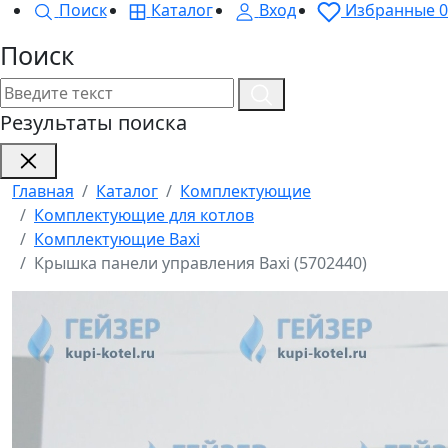
Поиск
Каталог
Вход
Избранные
0
Поиск
Результаты поиска
Главная
Каталог
Комплектующие
Комплектующие для котлов
Комплектующие Baxi
Крышка панели управления Baxi (5702440)