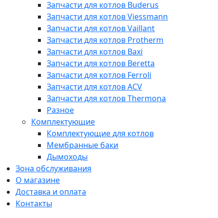
Запчасти для котлов Buderus
Запчасти для котлов Viessmann
Запчасти для котлов Vaillant
Запчасти для котлов Protherm
Запчасти для котлов Baxi
Запчасти для котлов Beretta
Запчасти для котлов Ferroli
Запчасти для котлов ACV
Запчасти для котлов Thermona
Разное
Комплектующие
Комплектующие для котлов
Мембранные баки
Дымоходы
Зона обслуживания
О магазине
Доставка и оплата
Контакты