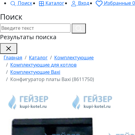
Поиск
Каталог
Вход
Избранные
0
Поиск
Результаты поиска
Главная
Каталог
Комплектующие
Комплектующие для котлов
Комплектующие Baxi
Конфигуратор платы Baxi (8611750)