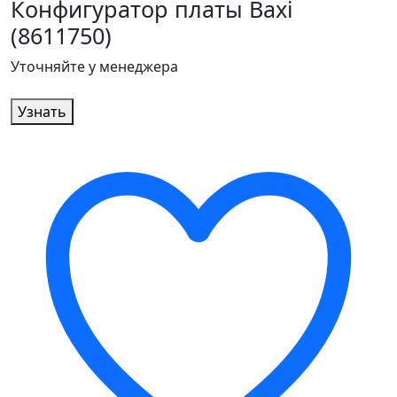
Конфигуратор платы Baxi
(8611750)
Уточняйте у менеджера
Узнать