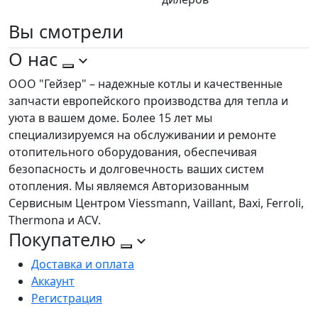
Вы
смотрели
О нас
ООО "Гейзер" – надежные котлы и качественные
запчасти европейского производства для тепла и
уюта в вашем доме. Более 15 лет мы
специализируемся на обслуживании и ремонте
отопительного оборудования, обеспечивая
безопасность и долговечность ваших систем
отопления. Мы являемся Авторизованным
Сервисным Центром Viessmann, Vaillant, Baxi, Ferroli,
Thermona и ACV.
Покупателю
Доставка и оплата
Аккаунт
Регистрация