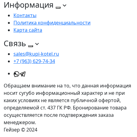
Информация
Контакты
Политика конфиденциальности
Карта сайта
Связь
sales@kupi-kotel.ru
+7 (963) 629-74-34
Обращаем внимание на то, что данная информация
носит сугубо информационный характер и не при
каких условиях не является публичной офертой,
определяемой ст. 437 ГК РФ. Бронирование товара
осуществляется после подтверждения заказа
менеджером.
Гейзер © 2024