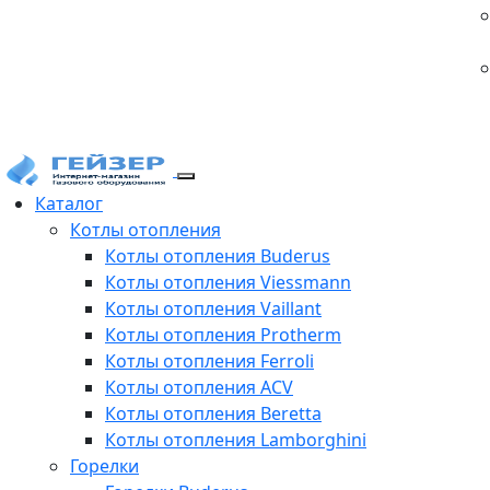
Каталог
Котлы отопления
Котлы отопления Buderus
Котлы отопления Viessmann
Котлы отопления Vaillant
Котлы отопления Protherm
Котлы отопления Ferroli
Котлы отопления ACV
Котлы отопления Beretta
Котлы отопления Lamborghini
Горелки