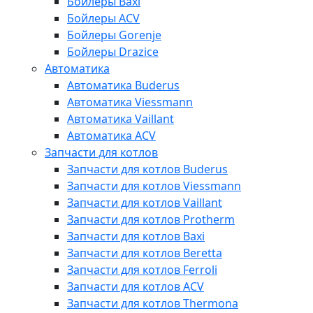
Бойлеры Baxi
Бойлеры ACV
Бойлеры Gorenje
Бойлеры Drazice
Автоматика
Автоматика Buderus
Автоматика Viessmann
Автоматика Vaillant
Автоматика ACV
Запчасти для котлов
Запчасти для котлов Buderus
Запчасти для котлов Viessmann
Запчасти для котлов Vaillant
Запчасти для котлов Protherm
Запчасти для котлов Baxi
Запчасти для котлов Beretta
Запчасти для котлов Ferroli
Запчасти для котлов ACV
Запчасти для котлов Thermona