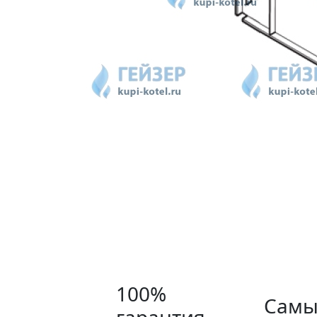
100%
Самы