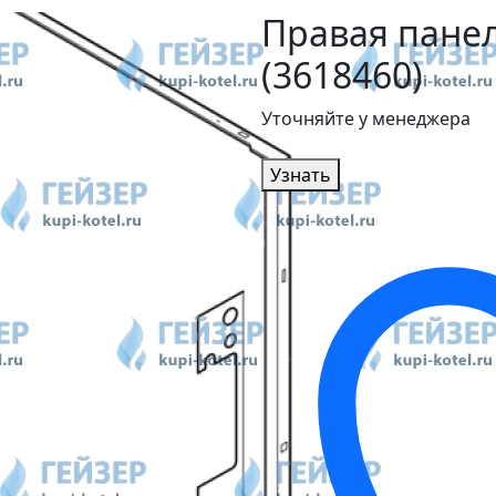
Правая панел
(3618460)
Уточняйте у менеджера
Узнать