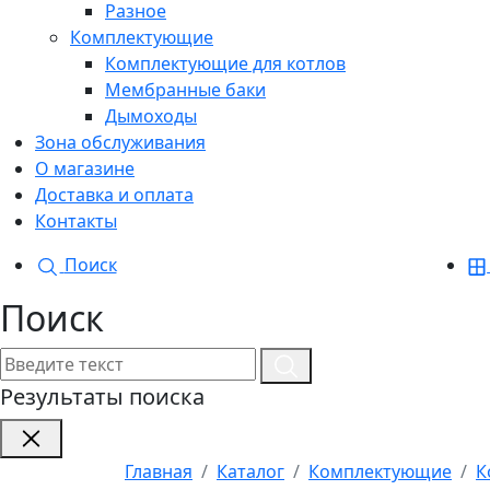
Разное
Комплектующие
Комплектующие для котлов
Мембранные баки
Дымоходы
Зона обслуживания
О магазине
Доставка и оплата
Контакты
Поиск
Поиск
Результаты поиска
Главная
Каталог
Комплектующие
К