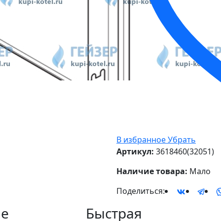
В избранное
Убрать
Артикул:
3618460(32051)
Наличие товара:
Мало
Поделиться:
е
Быстрая