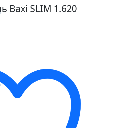
ь Baxi SLIM 1.620