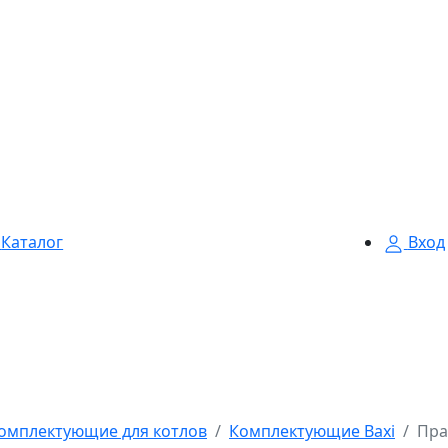
Каталог
Вход
омплектующие для котлов
Комплектующие Baxi
Пра