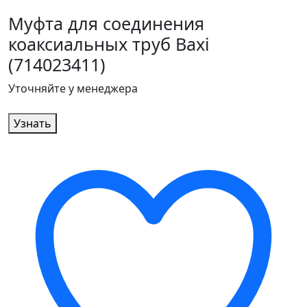
Муфта для соединения
коаксиальных труб Baxi
(714023411)
Уточняйте у менеджера
Узнать