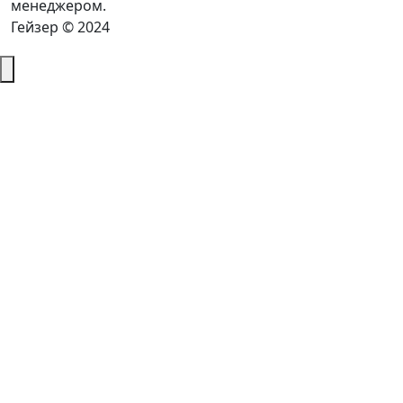
менеджером.
Гейзер © 2024