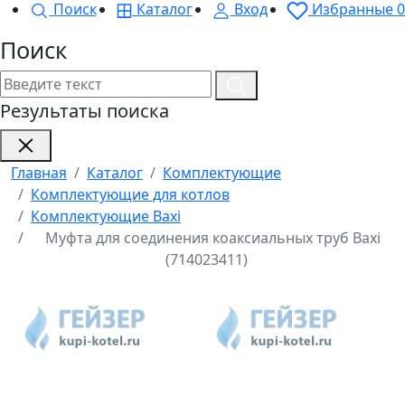
Поиск
Каталог
Вход
Избранные
0
Поиск
Результаты поиска
Главная
Каталог
Комплектующие
Комплектующие для котлов
Комплектующие Baxi
Муфта для соединения коаксиальных труб Baxi
(714023411)