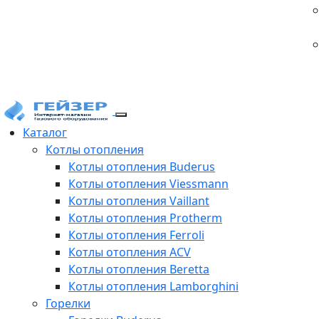
Каталог
Котлы отопления
Котлы отопления Buderus
Котлы отопления Viessmann
Котлы отопления Vaillant
Котлы отопления Protherm
Котлы отопления Ferroli
Котлы отопления ACV
Котлы отопления Beretta
Котлы отопления Lamborghini
Горелки