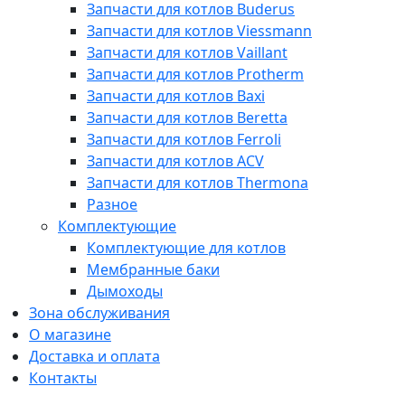
Запчасти для котлов Buderus
Запчасти для котлов Viessmann
Запчасти для котлов Vaillant
Запчасти для котлов Protherm
Запчасти для котлов Baxi
Запчасти для котлов Beretta
Запчасти для котлов Ferroli
Запчасти для котлов ACV
Запчасти для котлов Thermona
Разное
Комплектующие
Комплектующие для котлов
Мембранные баки
Дымоходы
Зона обслуживания
О магазине
Доставка и оплата
Контакты