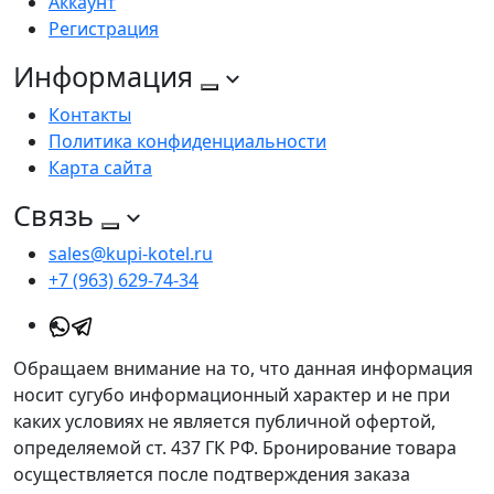
Аккаунт
Регистрация
Информация
Контакты
Политика конфиденциальности
Карта сайта
Связь
sales@kupi-kotel.ru
+7 (963) 629-74-34
Обращаем внимание на то, что данная информация
носит сугубо информационный характер и не при
каких условиях не является публичной офертой,
определяемой ст. 437 ГК РФ. Бронирование товара
осуществляется после подтверждения заказа