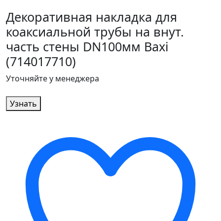
Декоративная накладка для
коаксиальной трубы на внут.
часть стены DN100мм Baxi
(714017710)
Уточняйте у менеджера
Узнать