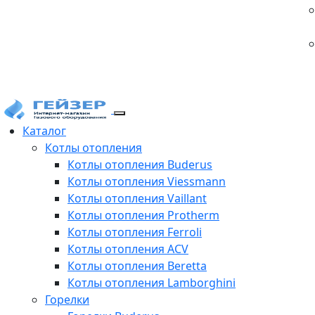
Каталог
Котлы отопления
Котлы отопления Buderus
Котлы отопления Viessmann
Котлы отопления Vaillant
Котлы отопления Protherm
Котлы отопления Ferroli
Котлы отопления ACV
Котлы отопления Beretta
Котлы отопления Lamborghini
Горелки