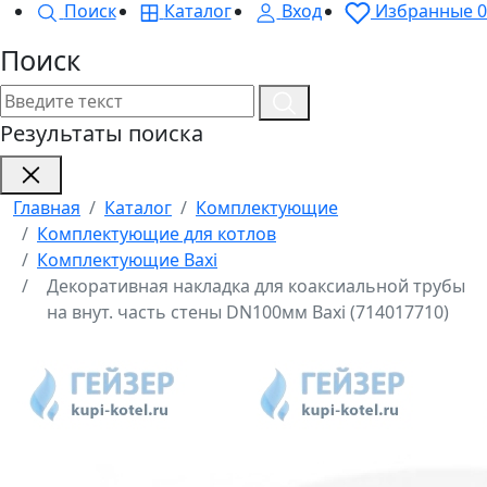
Поиск
Каталог
Вход
Избранные
0
Поиск
Результаты поиска
Главная
Каталог
Комплектующие
Комплектующие для котлов
Комплектующие Baxi
Декоративная накладка для коаксиальной трубы
на внут. часть стены DN100мм Baxi (714017710)