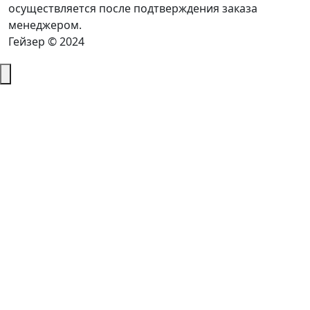
осуществляется после подтверждения заказа
менеджером.
Гейзер © 2024