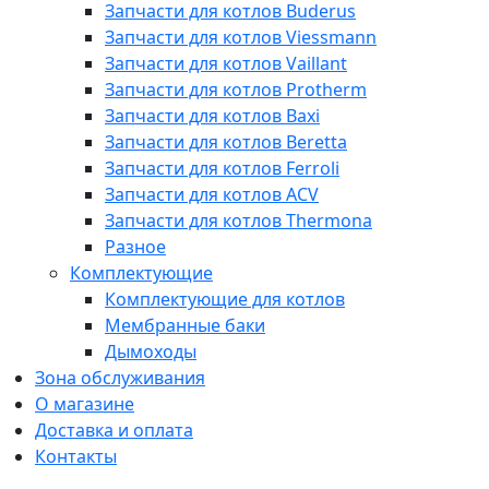
Запчасти для котлов Buderus
Запчасти для котлов Viessmann
Запчасти для котлов Vaillant
Запчасти для котлов Protherm
Запчасти для котлов Baxi
Запчасти для котлов Beretta
Запчасти для котлов Ferroli
Запчасти для котлов ACV
Запчасти для котлов Thermona
Разное
Комплектующие
Комплектующие для котлов
Мембранные баки
Дымоходы
Зона обслуживания
О магазине
Доставка и оплата
Контакты