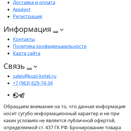
Доставка и оплата
Аккаунт
Регистрация
Информация
Контакты
Политика конфиденциальности
Карта сайта
Связь
sales@kupi-kotel.ru
+7 (963) 629-74-34
Обращаем внимание на то, что данная информация
носит сугубо информационный характер и не при
каких условиях не является публичной офертой,
определяемой ст. 437 ГК РФ. Бронирование товара