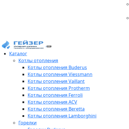
Каталог
Котлы отопления
Котлы отопления Buderus
Котлы отопления Viessmann
Котлы отопления Vaillant
Котлы отопления Protherm
Котлы отопления Ferroli
Котлы отопления ACV
Котлы отопления Beretta
Котлы отопления Lamborghini
Горелки