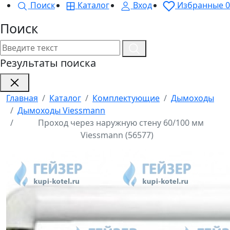
Поиск
Каталог
Вход
Избранные
0
Поиск
Результаты поиска
Главная
Каталог
Комплектующие
Дымоходы
Дымоходы Viessmann
Проход через наружную стену 60/100 мм
Viessmann (56577)