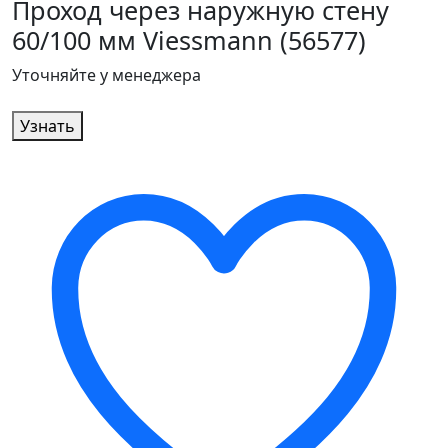
Проход через наружную стену
60/100 мм Viessmann (56577)
Уточняйте у менеджера
Узнать