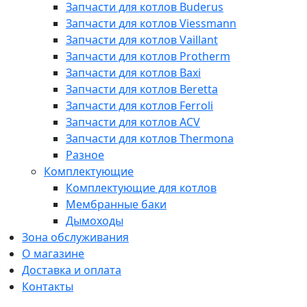
Запчасти для котлов Buderus
Запчасти для котлов Viessmann
Запчасти для котлов Vaillant
Запчасти для котлов Protherm
Запчасти для котлов Baxi
Запчасти для котлов Beretta
Запчасти для котлов Ferroli
Запчасти для котлов ACV
Запчасти для котлов Thermona
Разное
Комплектующие
Комплектующие для котлов
Мембранные баки
Дымоходы
Зона обслуживания
О магазине
Доставка и оплата
Контакты