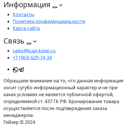
Информация
Контакты
Политика конфиденциальности
Карта сайта
Связь
sales@kupi-kotel.ru
+7 (963) 629-74-34
Обращаем внимание на то, что данная информация
носит сугубо информационный характер и не при
каких условиях не является публичной офертой,
определяемой ст. 437 ГК РФ. Бронирование товара
осуществляется после подтверждения заказа
менеджером.
Гейзер © 2024