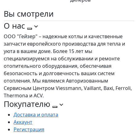
Вы
смотрели
О нас
ООО "Гейзер" – надежные котлы и качественные
запчасти европейского производства для тепла и
уюта в вашем доме. Более 15 лет мы
специализируемся на обслуживании и ремонте
отопительного оборудования, обеспечивая
безопасность и долговечность ваших систем
отопления. Мы являемся Авторизованным
Сервисным Центром Viessmann, Vaillant, Baxi, Ferroli,
Thermona и ACV.
Покупателю
Доставка и оплата
Аккаунт
Регистрация