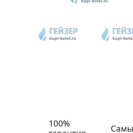
100%
Самы