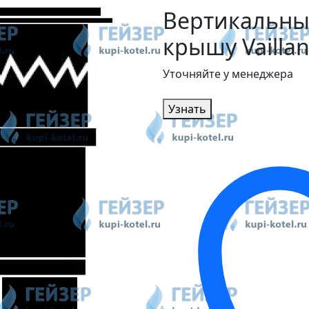
Вертикальны
крышу Vaillan
Уточняйте у менеджера
Узнать