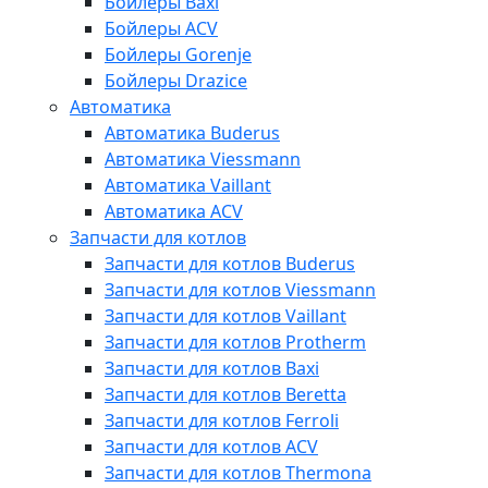
Бойлеры Baxi
Бойлеры ACV
Бойлеры Gorenje
Бойлеры Drazice
Автоматика
Автоматика Buderus
Автоматика Viessmann
Автоматика Vaillant
Автоматика ACV
Запчасти для котлов
Запчасти для котлов Buderus
Запчасти для котлов Viessmann
Запчасти для котлов Vaillant
Запчасти для котлов Protherm
Запчасти для котлов Baxi
Запчасти для котлов Beretta
Запчасти для котлов Ferroli
Запчасти для котлов ACV
Запчасти для котлов Thermona