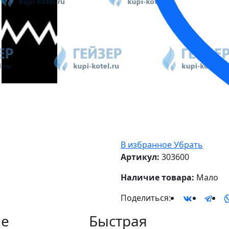
В избранное
Убрать
Артикул:
303600
Наличие товара:
Мало
Поделиться:
е
Быстрая