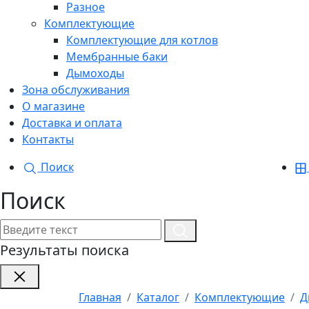
Разное
Комплектующие
Комплектующие для котлов
Мембранные баки
Дымоходы
Зона обслуживания
О магазине
Доставка и оплата
Контакты
Поиск
Поиск
Результаты поиска
Главная
Каталог
Комплектующие
Д