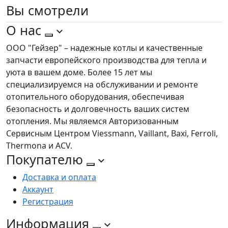
Вы
смотрели
О нас
ООО "Гейзер" – надежные котлы и качественные
запчасти европейского производства для тепла и
уюта в вашем доме. Более 15 лет мы
специализируемся на обслуживании и ремонте
отопительного оборудования, обеспечивая
безопасность и долговечность ваших систем
отопления. Мы являемся Авторизованным
Сервисным Центром Viessmann, Vaillant, Baxi, Ferroli,
Thermona и ACV.
Покупателю
Доставка и оплата
Аккаунт
Регистрация
Информация