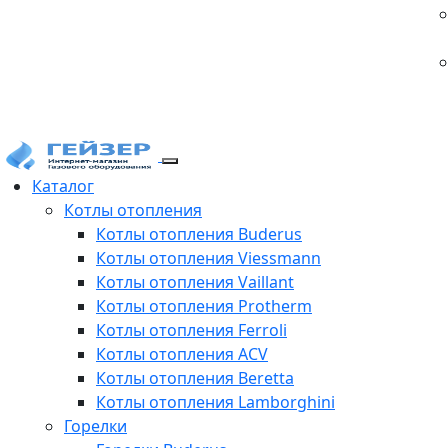
Каталог
Котлы отопления
Котлы отопления Buderus
Котлы отопления Viessmann
Котлы отопления Vaillant
Котлы отопления Protherm
Котлы отопления Ferroli
Котлы отопления ACV
Котлы отопления Beretta
Котлы отопления Lamborghini
Горелки