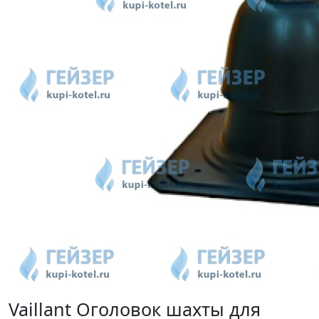
Vaillant Оголовок шахты для