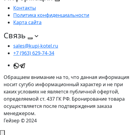
Контакты
Политика конфиденциальности
Карта сайта
Связь
sales@kupi-kotel.ru
+7 (963) 629-74-34
Обращаем внимание на то, что данная информация
носит сугубо информационный характер и не при
каких условиях не является публичной офертой,
определяемой ст. 437 ГК РФ. Бронирование товара
осуществляется после подтверждения заказа
менеджером.
Гейзер © 2024