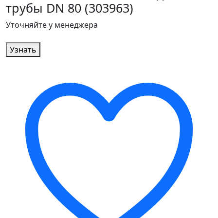
трубы DN 80 (303963)
Уточняйте у менеджера
Узнать