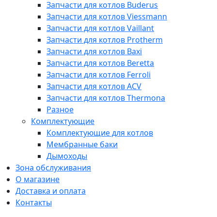
Запчасти для котлов Buderus
Запчасти для котлов Viessmann
Запчасти для котлов Vaillant
Запчасти для котлов Protherm
Запчасти для котлов Baxi
Запчасти для котлов Beretta
Запчасти для котлов Ferroli
Запчасти для котлов ACV
Запчасти для котлов Thermona
Разное
Комплектующие
Комплектующие для котлов
Мембранные баки
Дымоходы
Зона обслуживания
О магазине
Доставка и оплата
Контакты