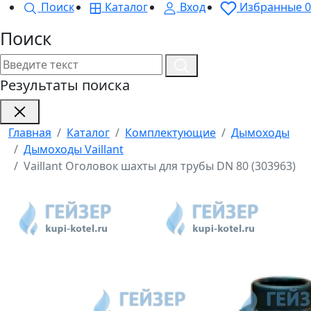
Поиск
Каталог
Вход
Избранные
0
Поиск
Результаты поиска
Главная
Каталог
Комплектующие
Дымоходы
Дымоходы Vaillant
Vaillant Оголовок шахты для трубы DN 80 (303963)