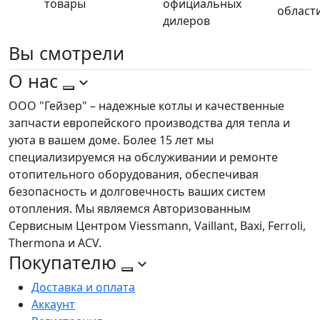
товары
официальных
област
дилеров
Вы
смотрели
О нас
ООО "Гейзер" – надежные котлы и качественные
запчасти европейского производства для тепла и
уюта в вашем доме. Более 15 лет мы
специализируемся на обслуживании и ремонте
отопительного оборудования, обеспечивая
безопасность и долговечность ваших систем
отопления. Мы являемся Авторизованным
Сервисным Центром Viessmann, Vaillant, Baxi, Ferroli,
Thermona и ACV.
Покупателю
Доставка и оплата
Аккаунт