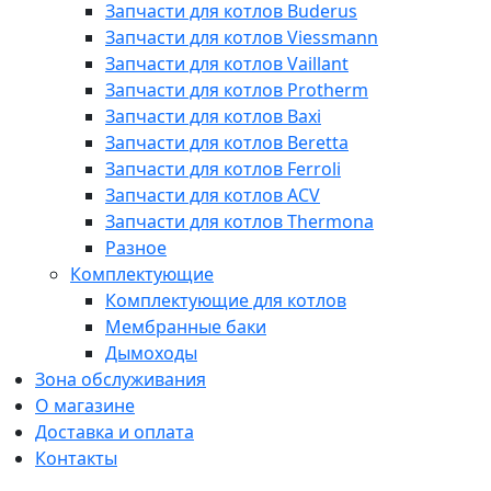
Запчасти для котлов Buderus
Запчасти для котлов Viessmann
Запчасти для котлов Vaillant
Запчасти для котлов Protherm
Запчасти для котлов Baxi
Запчасти для котлов Beretta
Запчасти для котлов Ferroli
Запчасти для котлов ACV
Запчасти для котлов Thermona
Разное
Комплектующие
Комплектующие для котлов
Мембранные баки
Дымоходы
Зона обслуживания
О магазине
Доставка и оплата
Контакты