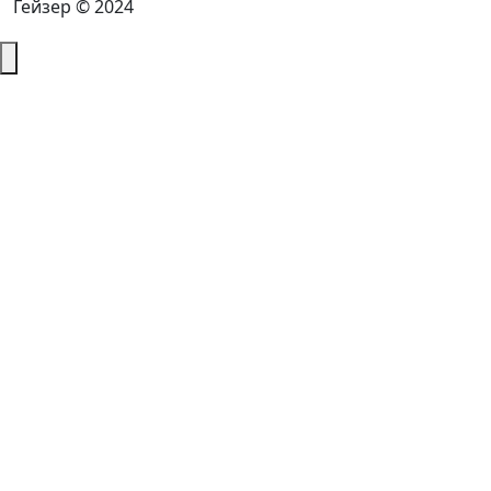
Гейзер © 2024