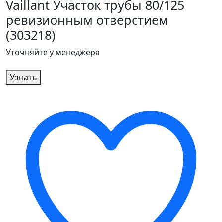
Vaillant Участок трубы 80/125
ревизионным отверстием
(303218)
Уточняйте у менеджера
Узнать