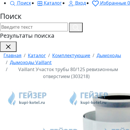
Поиск
Каталог
Вход
Избранные
0
Поиск
Результаты поиска
Главная
Каталог
Комплектующие
Дымоходы
Дымоходы Vaillant
Vaillant Участок трубы 80/125 ревизионным
отверстием (303218)