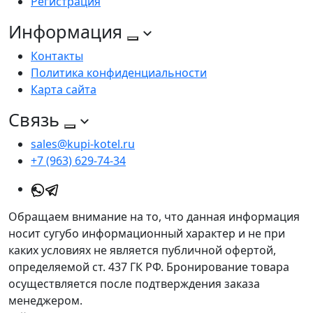
Регистрация
Информация
Контакты
Политика конфиденциальности
Карта сайта
Связь
sales@kupi-kotel.ru
+7 (963) 629-74-34
Обращаем внимание на то, что данная информация
носит сугубо информационный характер и не при
каких условиях не является публичной офертой,
определяемой ст. 437 ГК РФ. Бронирование товара
осуществляется после подтверждения заказа
менеджером.