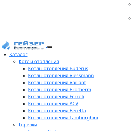
Каталог
Котлы отопления
Котлы отопления Buderus
Котлы отопления Viessmann
Котлы отопления Vaillant
Котлы отопления Protherm
Котлы отопления Ferroli
Котлы отопления ACV
Котлы отопления Beretta
Котлы отопления Lamborghini
Горелки