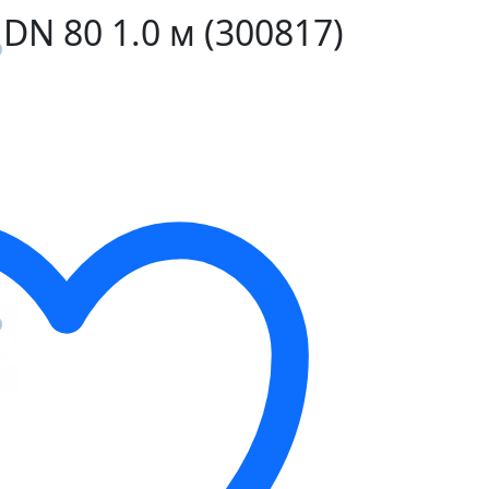
 DN 80 1.0 м (300817)