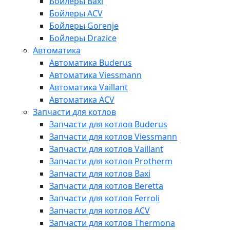
Бойлеры Baxi
Бойлеры ACV
Бойлеры Gorenje
Бойлеры Drazice
Автоматика
Автоматика Buderus
Автоматика Viessmann
Автоматика Vaillant
Автоматика ACV
Запчасти для котлов
Запчасти для котлов Buderus
Запчасти для котлов Viessmann
Запчасти для котлов Vaillant
Запчасти для котлов Protherm
Запчасти для котлов Baxi
Запчасти для котлов Beretta
Запчасти для котлов Ferroli
Запчасти для котлов ACV
Запчасти для котлов Thermona