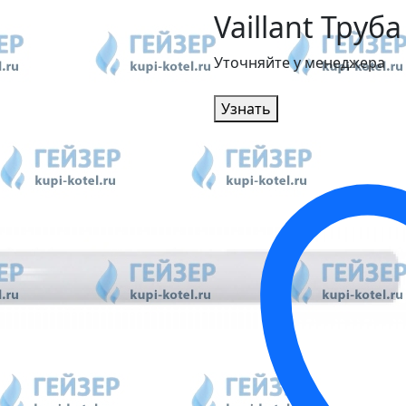
Vaillant Труба
Уточняйте у менеджера
Узнать