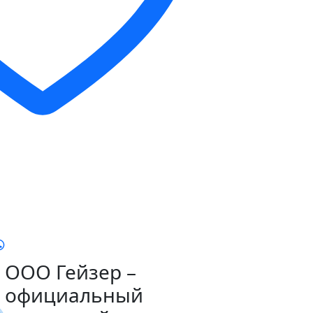
ООО Гейзер –
официальный