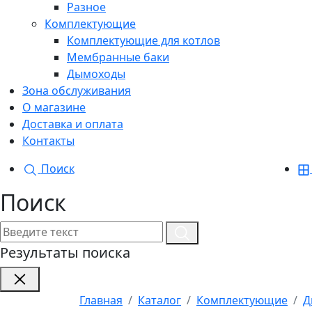
Разное
Комплектующие
Комплектующие для котлов
Мембранные баки
Дымоходы
Зона обслуживания
О магазине
Доставка и оплата
Контакты
Поиск
Поиск
Результаты поиска
Главная
Каталог
Комплектующие
Д