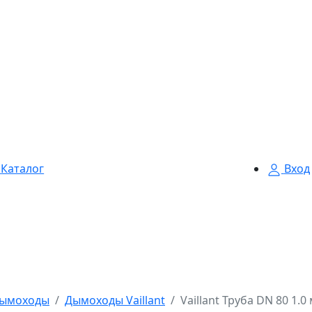
Каталог
Вход
ымоходы
Дымоходы Vaillant
Vaillant Труба DN 80 1.0