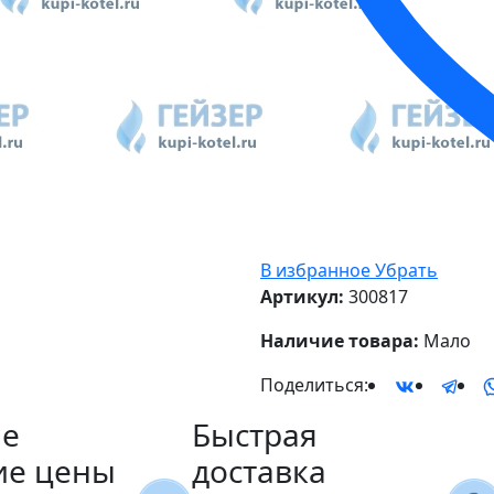
В избранное
Убрать
Артикул:
300817
Наличие товара:
Мало
Поделиться:
е
Быстрая
ие цены
доставка