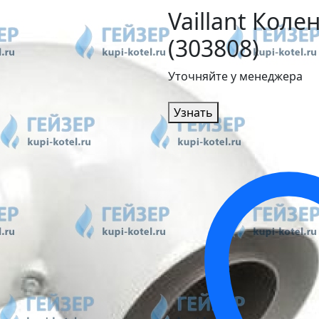
Vaillant Коле
(303808)
Уточняйте у менеджера
Узнать