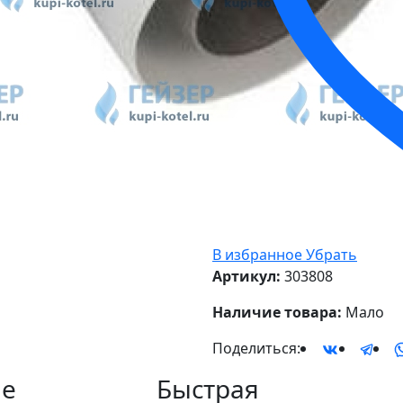
В избранное
Убрать
Артикул:
303808
Наличие товара:
Мало
Поделиться:
е
Быстрая