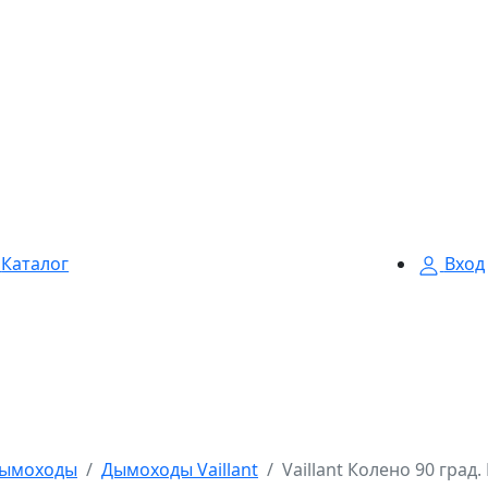
Каталог
Вход
ымоходы
Дымоходы Vaillant
Vaillant Колено 90 град.