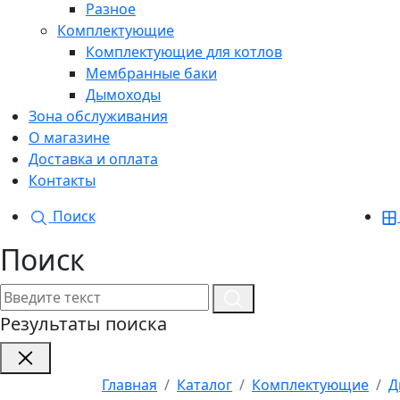
Разное
Комплектующие
Комплектующие для котлов
Мембранные баки
Дымоходы
Зона обслуживания
О магазине
Доставка и оплата
Контакты
Поиск
Поиск
Результаты поиска
Главная
Каталог
Комплектующие
Д