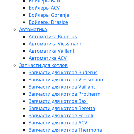
Бойлеры Baxi
Бойлеры ACV
Бойлеры Gorenje
Бойлеры Drazice
Автоматика
Автоматика Buderus
Автоматика Viessmann
Автоматика Vaillant
Автоматика ACV
Запчасти для котлов
Запчасти для котлов Buderus
Запчасти для котлов Viessmann
Запчасти для котлов Vaillant
Запчасти для котлов Protherm
Запчасти для котлов Baxi
Запчасти для котлов Beretta
Запчасти для котлов Ferroli
Запчасти для котлов ACV
Запчасти для котлов Thermona