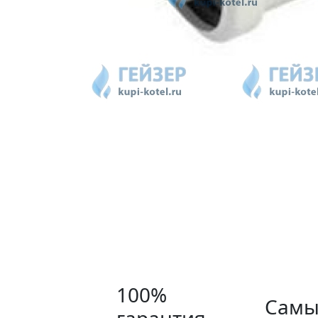
100%
Самы