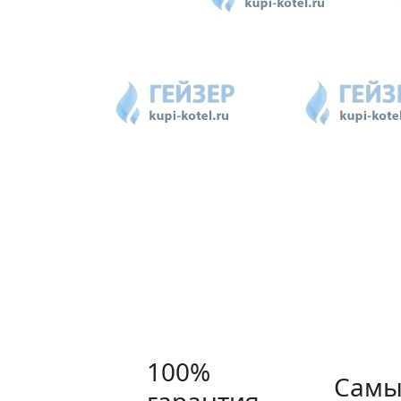
100%
Самы