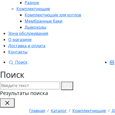
Разное
Комплектующие
Комплектующие для котлов
Мембранные баки
Дымоходы
Зона обслуживания
О магазине
Доставка и оплата
Контакты
Поиск
Поиск
Результаты поиска
Главная
Каталог
Комплектующие
Д