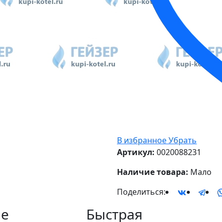
В избранное
Убрать
Артикул:
0020088231
Наличие товара:
Мало
Поделиться:
е
Быстрая