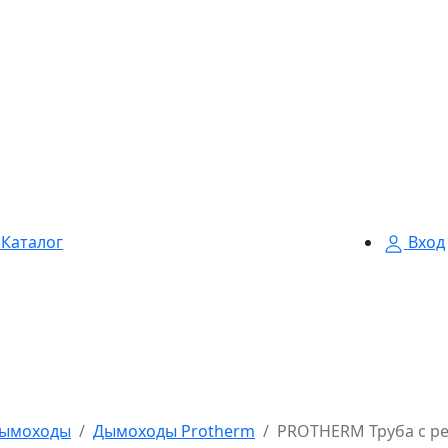
Каталог
Вход
ымоходы
Дымоходы Protherm
PROTHERM Труба с ре