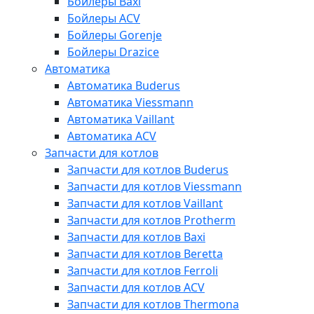
Бойлеры Baxi
Бойлеры ACV
Бойлеры Gorenje
Бойлеры Drazice
Автоматика
Автоматика Buderus
Автоматика Viessmann
Автоматика Vaillant
Автоматика ACV
Запчасти для котлов
Запчасти для котлов Buderus
Запчасти для котлов Viessmann
Запчасти для котлов Vaillant
Запчасти для котлов Protherm
Запчасти для котлов Baxi
Запчасти для котлов Beretta
Запчасти для котлов Ferroli
Запчасти для котлов ACV
Запчасти для котлов Thermona