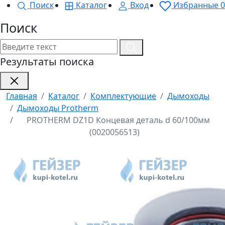
Поиск
Каталог
Вход
Избранные
0
Поиск
Результаты поиска
Главная
Каталог
Комплектующие
Дымоходы
Дымоходы Protherm
PROTHERM DZ1D Концевая деталь d 60/100мм
(0020056513)