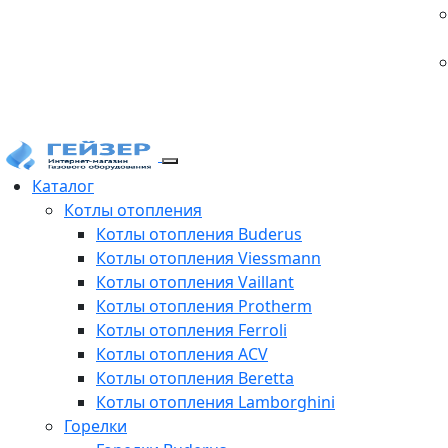
Каталог
Котлы отопления
Котлы отопления Buderus
Котлы отопления Viessmann
Котлы отопления Vaillant
Котлы отопления Protherm
Котлы отопления Ferroli
Котлы отопления ACV
Котлы отопления Beretta
Котлы отопления Lamborghini
Горелки