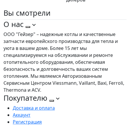
Вы
смотрели
О нас
ООО "Гейзер" – надежные котлы и качественные
запчасти европейского производства для тепла и
уюта в вашем доме. Более 15 лет мы
специализируемся на обслуживании и ремонте
отопительного оборудования, обеспечивая
безопасность и долговечность ваших систем
отопления. Мы являемся Авторизованным
Сервисным Центром Viessmann, Vaillant, Baxi, Ferroli,
Thermona и ACV.
Покупателю
Доставка и оплата
Аккаунт
Регистрация