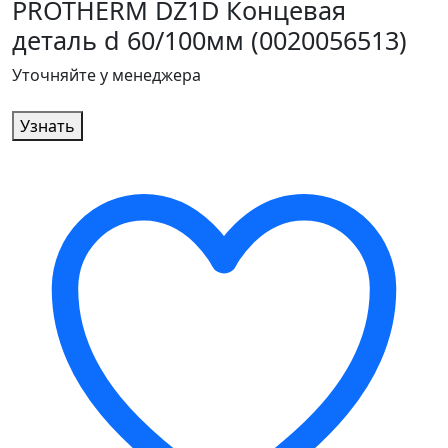
PROTHERM DZ1D Концевая
деталь d 60/100мм (0020056513)
Уточняйте у менеджера
Узнать