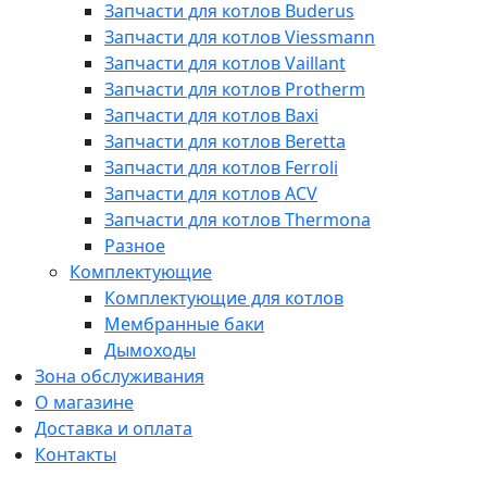
Запчасти для котлов Buderus
Запчасти для котлов Viessmann
Запчасти для котлов Vaillant
Запчасти для котлов Protherm
Запчасти для котлов Baxi
Запчасти для котлов Beretta
Запчасти для котлов Ferroli
Запчасти для котлов ACV
Запчасти для котлов Thermona
Разное
Комплектующие
Комплектующие для котлов
Мембранные баки
Дымоходы
Зона обслуживания
О магазине
Доставка и оплата
Контакты