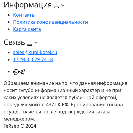
Информация
Контакты
Политика конфиденциальности
Карта сайта
Связь
sales@kupi-kotel.ru
+7 (963) 629-74-34
Обращаем внимание на то, что данная информация
носит сугубо информационный характер и не при
каких условиях не является публичной офертой,
определяемой ст. 437 ГК РФ. Бронирование товара
осуществляется после подтверждения заказа
менеджером.
Гейзер © 2024