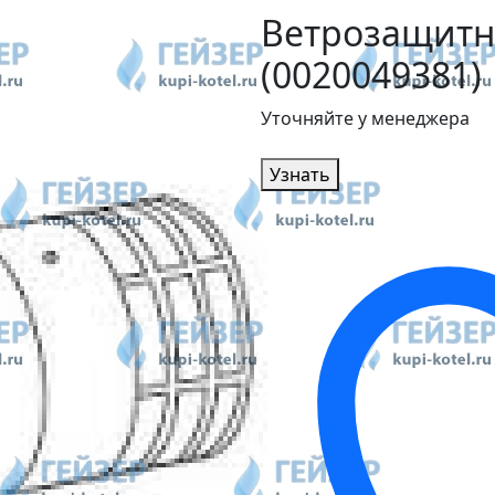
Ветрозащитн
(0020049381)
Уточняйте у менеджера
Узнать