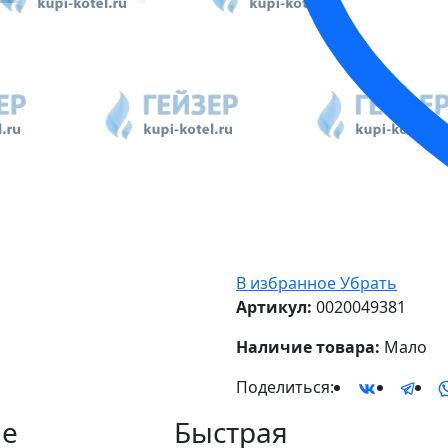
В избранное
Убрать
Артикул:
0020049381
Наличие товара:
Мало
Поделиться:
е
Быстрая