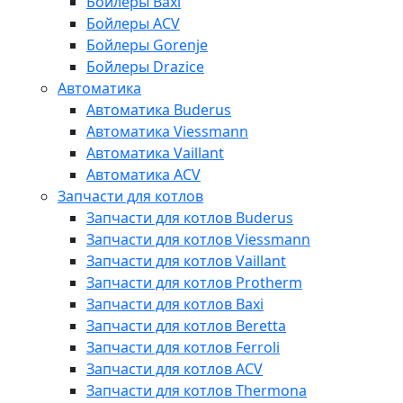
Бойлеры Baxi
Бойлеры ACV
Бойлеры Gorenje
Бойлеры Drazice
Автоматика
Автоматика Buderus
Автоматика Viessmann
Автоматика Vaillant
Автоматика ACV
Запчасти для котлов
Запчасти для котлов Buderus
Запчасти для котлов Viessmann
Запчасти для котлов Vaillant
Запчасти для котлов Protherm
Запчасти для котлов Baxi
Запчасти для котлов Beretta
Запчасти для котлов Ferroli
Запчасти для котлов ACV
Запчасти для котлов Thermona