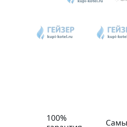
100%
Самы