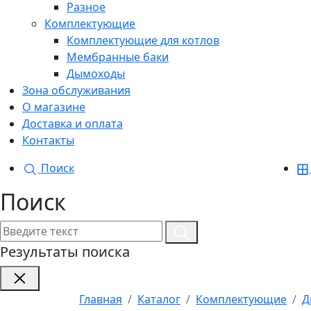
Разное
Комплектующие
Комплектующие для котлов
Мембранные баки
Дымоходы
Зона обслуживания
О магазине
Доставка и оплата
Контакты
Поиск
Поиск
Результаты поиска
Главная
Каталог
Комплектующие
Д