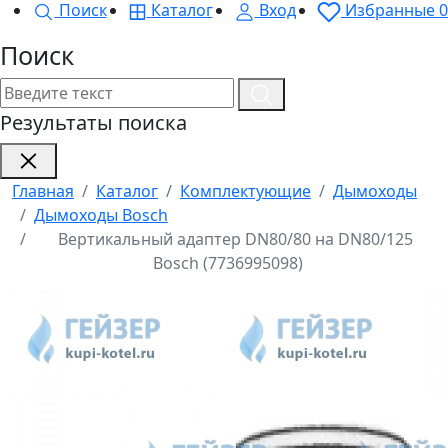
Поиск
Каталог
Вход
Избранные
0
Поиск
Результаты поиска
Главная
Каталог
Комплектующие
Дымоходы
Дымоходы Bosch
Вертикальный адаптер DN80/80 на DN80/125
Bosch (7736995098)