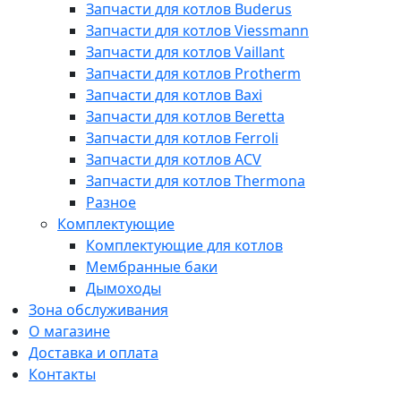
Запчасти для котлов Buderus
Запчасти для котлов Viessmann
Запчасти для котлов Vaillant
Запчасти для котлов Protherm
Запчасти для котлов Baxi
Запчасти для котлов Beretta
Запчасти для котлов Ferroli
Запчасти для котлов ACV
Запчасти для котлов Thermona
Разное
Комплектующие
Комплектующие для котлов
Мембранные баки
Дымоходы
Зона обслуживания
О магазине
Доставка и оплата
Контакты