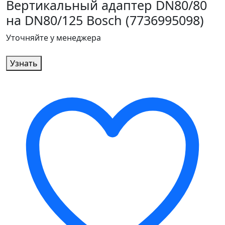
Вертикальный адаптер DN80/80
на DN80/125 Bosch (7736995098)
Уточняйте у менеджера
Узнать