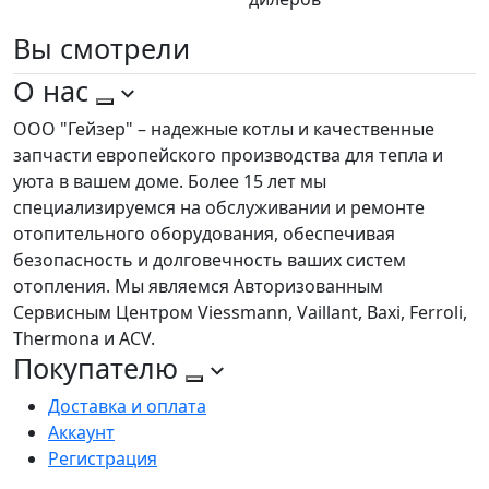
Вы
смотрели
О нас
ООО "Гейзер" – надежные котлы и качественные
запчасти европейского производства для тепла и
уюта в вашем доме. Более 15 лет мы
специализируемся на обслуживании и ремонте
отопительного оборудования, обеспечивая
безопасность и долговечность ваших систем
отопления. Мы являемся Авторизованным
Сервисным Центром Viessmann, Vaillant, Baxi, Ferroli,
Thermona и ACV.
Покупателю
Доставка и оплата
Аккаунт
Регистрация