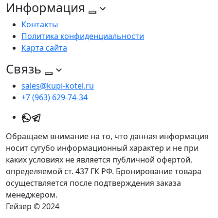
Информация
Контакты
Политика конфиденциальности
Карта сайта
Связь
sales@kupi-kotel.ru
+7 (963) 629-74-34
Обращаем внимание на то, что данная информация
носит сугубо информационный характер и не при
каких условиях не является публичной офертой,
определяемой ст. 437 ГК РФ. Бронирование товара
осуществляется после подтверждения заказа
менеджером.
Гейзер © 2024