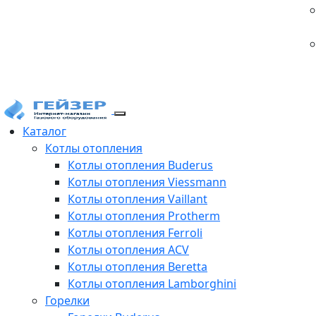
Каталог
Котлы отопления
Котлы отопления Buderus
Котлы отопления Viessmann
Котлы отопления Vaillant
Котлы отопления Protherm
Котлы отопления Ferroli
Котлы отопления ACV
Котлы отопления Beretta
Котлы отопления Lamborghini
Горелки