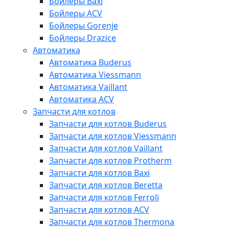
Бойлеры Baxi
Бойлеры ACV
Бойлеры Gorenje
Бойлеры Drazice
Автоматика
Автоматика Buderus
Автоматика Viessmann
Автоматика Vaillant
Автоматика ACV
Запчасти для котлов
Запчасти для котлов Buderus
Запчасти для котлов Viessmann
Запчасти для котлов Vaillant
Запчасти для котлов Protherm
Запчасти для котлов Baxi
Запчасти для котлов Beretta
Запчасти для котлов Ferroli
Запчасти для котлов ACV
Запчасти для котлов Thermona