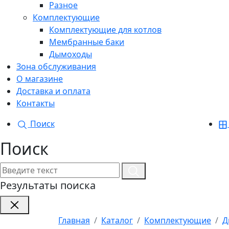
Разное
Комплектующие
Комплектующие для котлов
Мембранные баки
Дымоходы
Зона обслуживания
О магазине
Доставка и оплата
Контакты
Поиск
Поиск
Результаты поиска
Главная
Каталог
Комплектующие
Д