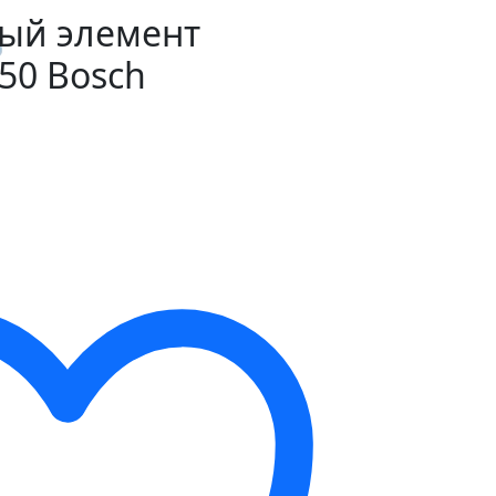
ый элемент
50 Bosch