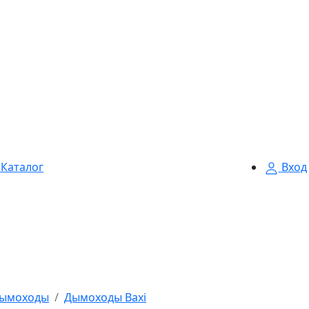
Каталог
Вход
ымоходы
Дымоходы Baxi