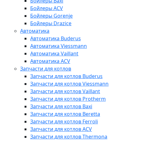
Бойлеры Baxi
Бойлеры ACV
Бойлеры Gorenje
Бойлеры Drazice
Автоматика
Автоматика Buderus
Автоматика Viessmann
Автоматика Vaillant
Автоматика ACV
Запчасти для котлов
Запчасти для котлов Buderus
Запчасти для котлов Viessmann
Запчасти для котлов Vaillant
Запчасти для котлов Protherm
Запчасти для котлов Baxi
Запчасти для котлов Beretta
Запчасти для котлов Ferroli
Запчасти для котлов ACV
Запчасти для котлов Thermona