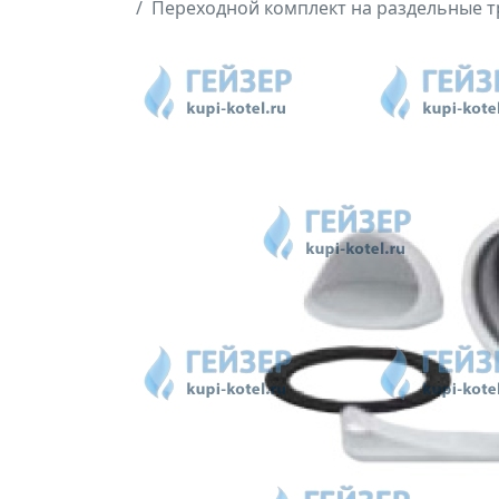
Переходной комплект на раздельные т