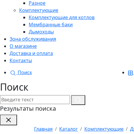
Разное
Комплектующие
Комплектующие для котлов
Мембранные баки
Дымоходы
Зона обслуживания
О магазине
Доставка и оплата
Контакты
Поиск
Поиск
Результаты поиска
Главная
Каталог
Комплектующие
Д