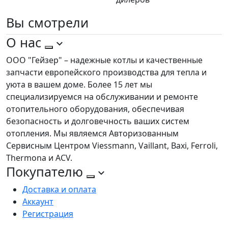
Вы
смотрели
О нас
ООО "Гейзер" – надежные котлы и качественные
запчасти европейского производства для тепла и
уюта в вашем доме. Более 15 лет мы
специализируемся на обслуживании и ремонте
отопительного оборудования, обеспечивая
безопасность и долговечность ваших систем
отопления. Мы являемся Авторизованным
Сервисным Центром Viessmann, Vaillant, Baxi, Ferroli,
Thermona и ACV.
Покупателю
Доставка и оплата
Аккаунт
Регистрация