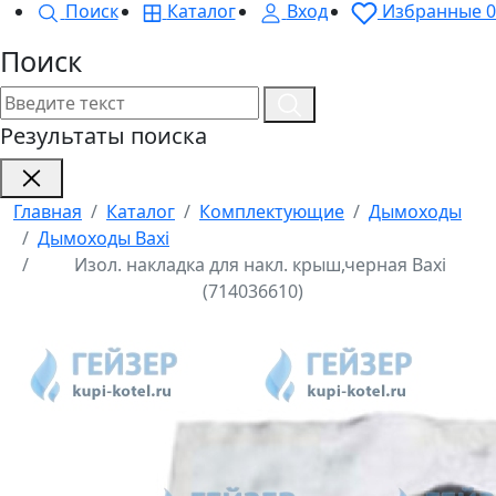
Поиск
Каталог
Вход
Избранные
0
Поиск
Результаты поиска
Главная
Каталог
Комплектующие
Дымоходы
Дымоходы Baxi
Изол. накладка для накл. крыш,черная Baxi
(714036610)