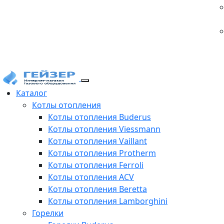
Каталог
Котлы отопления
Котлы отопления Buderus
Котлы отопления Viessmann
Котлы отопления Vaillant
Котлы отопления Protherm
Котлы отопления Ferroli
Котлы отопления ACV
Котлы отопления Beretta
Котлы отопления Lamborghini
Горелки