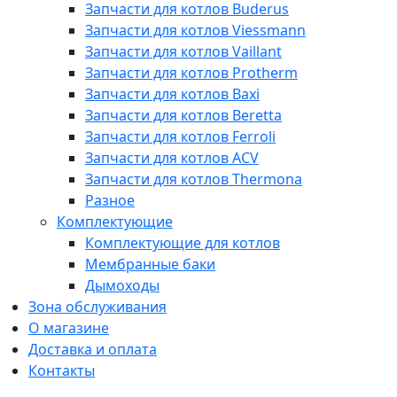
Запчасти для котлов Buderus
Запчасти для котлов Viessmann
Запчасти для котлов Vaillant
Запчасти для котлов Protherm
Запчасти для котлов Baxi
Запчасти для котлов Beretta
Запчасти для котлов Ferroli
Запчасти для котлов ACV
Запчасти для котлов Thermona
Разное
Комплектующие
Комплектующие для котлов
Мембранные баки
Дымоходы
Зона обслуживания
О магазине
Доставка и оплата
Контакты