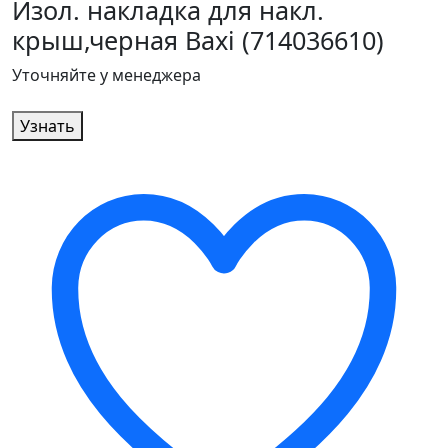
Изол. накладка для накл.
крыш,черная Baxi (714036610)
Уточняйте у менеджера
Узнать