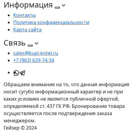
Информация
Контакты
Политика конфиденциальности
Карта сайта
Связь
sales@kupi-kotel.ru
+7 (963) 629-74-34
Обращаем внимание на то, что данная информация
носит сугубо информационный характер и не при
каких условиях не является публичной офертой,
определяемой ст. 437 ГК РФ. Бронирование товара
осуществляется после подтверждения заказа
менеджером.
Гейзер © 2024