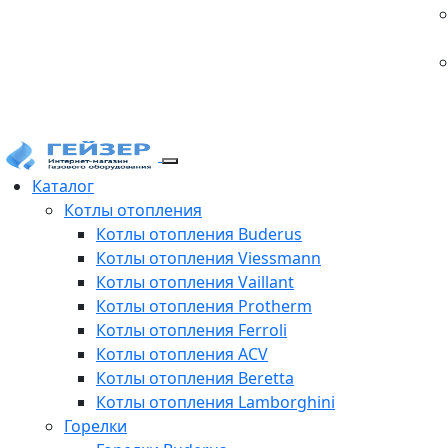
Каталог
Котлы отопления
Котлы отопления Buderus
Котлы отопления Viessmann
Котлы отопления Vaillant
Котлы отопления Protherm
Котлы отопления Ferroli
Котлы отопления ACV
Котлы отопления Beretta
Котлы отопления Lamborghini
Горелки