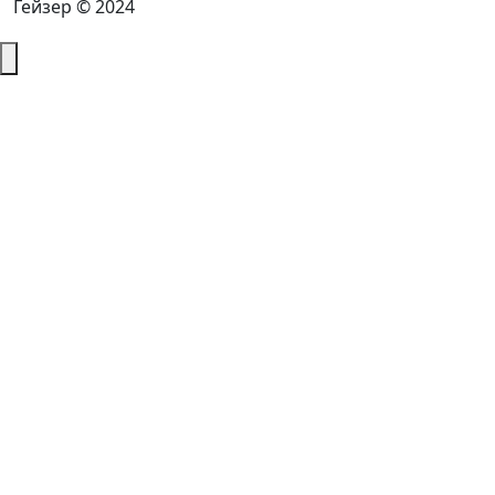
Гейзер © 2024