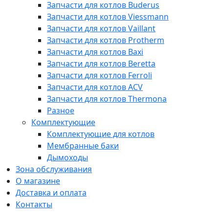
Запчасти для котлов Buderus
Запчасти для котлов Viessmann
Запчасти для котлов Vaillant
Запчасти для котлов Protherm
Запчасти для котлов Baxi
Запчасти для котлов Beretta
Запчасти для котлов Ferroli
Запчасти для котлов ACV
Запчасти для котлов Thermona
Разное
Комплектующие
Комплектующие для котлов
Мембранные баки
Дымоходы
Зона обслуживания
О магазине
Доставка и оплата
Контакты