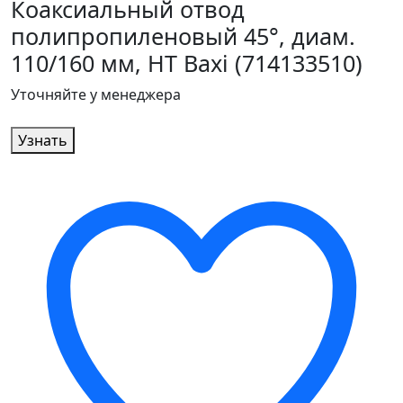
Коаксиальный отвод
полипропиленовый 45°, диам.
110/160 мм, HT Baxi (714133510)
Уточняйте у менеджера
Узнать