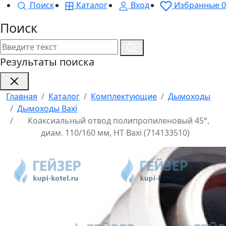
Поиск
Каталог
Вход
Избранные
0
Поиск
Результаты поиска
Главная
Каталог
Комплектующие
Дымоходы
Дымоходы Baxi
Коаксиальный отвод полипропиленовый 45°,
диам. 110/160 мм, HT Baxi (714133510)