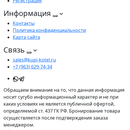
Регистрация
Информация
Контакты
Политика конфиденциальности
Карта сайта
Связь
sales@kupi-kotel.ru
+7 (963) 629-74-34
Обращаем внимание на то, что данная информация
носит сугубо информационный характер и не при
каких условиях не является публичной офертой,
определяемой ст. 437 ГК РФ. Бронирование товара
осуществляется после подтверждения заказа
менеджером.